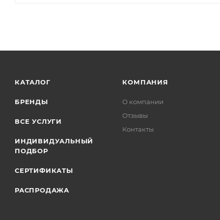
КАТАЛОГ
КОМПАНИЯ
БРЕНДЫ
О компании
Отзывы
ВСЕ УСЛУГИ
Контакты
ИНДИВИДУАЛЬНЫЙ
ПОДБОР
СЕРТИФИКАТЫ
РАСПРОДАЖА