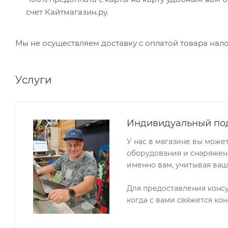
счет Кайтмагазин.ру.
Мы не осуществляем доставку с оплатой товара на
Услуги
Индивидуальный по
У нас в магазине вы може
оборудования и снаряжени
именно вам, учитывая ваш
Для предоставления конс
когда с вами свяжется кон