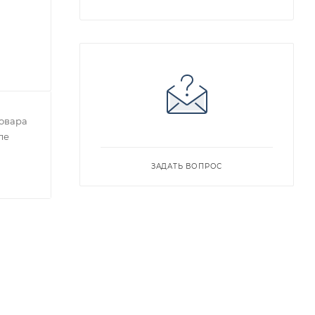
овара
ле
ЗАДАТЬ ВОПРОС