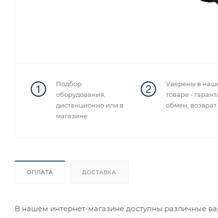
Подбор
Уверены в наш
оборудования,
товаре - гарант
дистанционно или в
обмен, возврат.
магазине
ОПЛАТА
ДОСТАВКА
В нашем интернет-магазине доступны различные вар