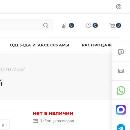
0
0
0
ОДЕЖДА И АКСЕССУАРЫ
РАСПРОДАЖА
rap Navy 2024
4
нет в наличии
Таблица размеров