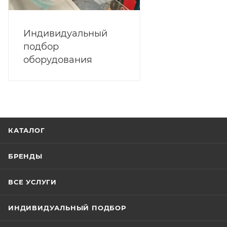
Индивидуальный
подбор
оборудования
КАТАЛОГ
БРЕНДЫ
ВСЕ УСЛУГИ
ИНДИВИДУАЛЬНЫЙ ПОДБОР