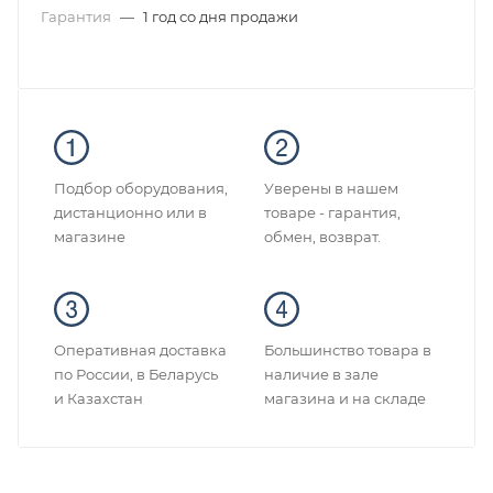
Гарантия
—
1 год со дня продажи
Подбор оборудования,
Уверены в нашем
дистанционно или в
товаре - гарантия,
магазине
обмен, возврат.
Оперативная доставка
Большинство товара в
по России, в Беларусь
наличие в зале
и Казахстан
магазина и на складе