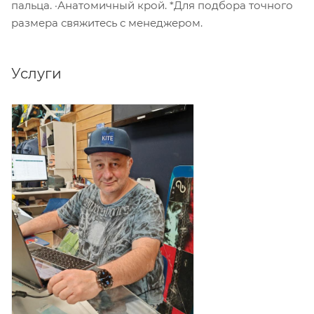
пальца. ·Анатомичный крой. *Для подбора точного
размера свяжитесь с менеджером.
Услуги