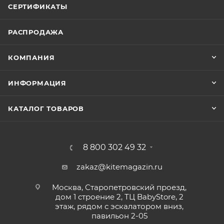
СЕРТИФИКАТЫ
РАСПРОДАЖА
КОМПАНИЯ
ИНФОРМАЦИЯ
КАТАЛОГ ТОВАРОВ
8 800 302 49 32
zakaz@kitemagazin.ru
Москва, Старопетровский проезд,
дом 1 строение 2, ТЦ BabyStore, 2
этаж, рядом с эскалатором вниз,
павильон 2-05