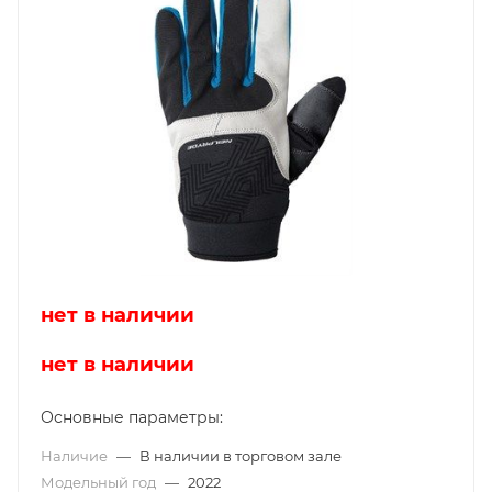
нет в наличии
нет в наличии
Основные параметры:
Наличие
—
В наличии в торговом зале
Модельный год
—
2022