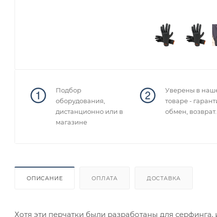
Подбор
Уверены в наш
оборудования,
товаре - гарант
дистанционно или в
обмен, возврат.
магазине
ОПИСАНИЕ
ОПЛАТА
ДОСТАВКА
Хотя эти перчатки были разработаны для серфинга, 