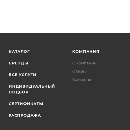
КАТАЛОГ
КОМПАНИЯ
БРЕНДЫ
О компании
Отзывы
ВСЕ УСЛУГИ
Контакты
ИНДИВИДУАЛЬНЫЙ
ПОДБОР
СЕРТИФИКАТЫ
РАСПРОДАЖА