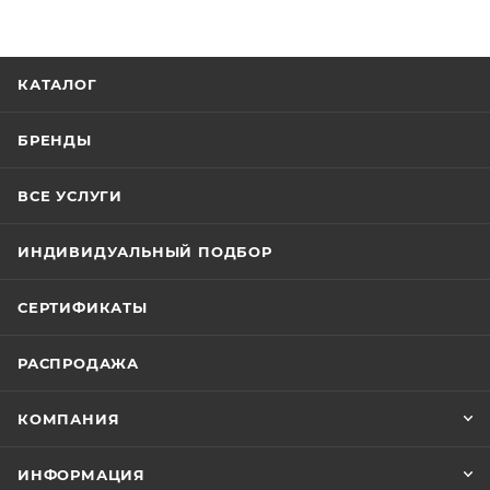
КАТАЛОГ
БРЕНДЫ
ВСЕ УСЛУГИ
ИНДИВИДУАЛЬНЫЙ ПОДБОР
СЕРТИФИКАТЫ
РАСПРОДАЖА
КОМПАНИЯ
ИНФОРМАЦИЯ