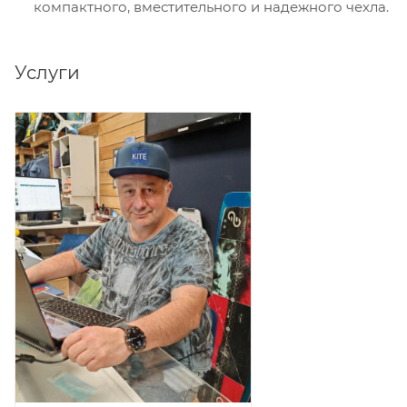
компактного, вместительного и надежного чехла.
Услуги