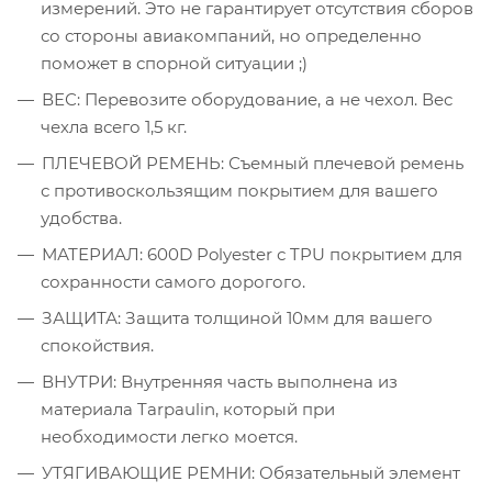
измерений. Это не гарантирует отсутствия сборов
со стороны авиакомпаний, но определенно
поможет в спорной ситуации ;)
ВЕС: Перевозите оборудование, а не чехол. Вес
чехла всего 1,5 кг.
ПЛЕЧЕВОЙ РЕМЕНЬ: Съемный плечевой ремень
с противоскользящим покрытием для вашего
удобства.
МАТЕРИАЛ: 600D Polyester с TPU покрытием для
сохранности самого дорогого.
ЗАЩИТА: Защита толщиной 10мм для вашего
спокойствия.
ВНУТРИ: Внутренняя часть выполнена из
материала Tarpaulin, который при
необходимости легко моется.
УТЯГИВАЮЩИЕ РЕМНИ: Обязательный элемент