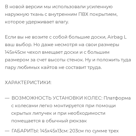
В новой версии мы использовали усиленную
наружную ткань с внутренним ПВХ покрытием,
которое удерживает влагу.
Если вы не возите с собой большие доски, Airbag L
ваш выбор. Но даже несмотря на свои размеры
145x45см чехол вмещает доски и с большим
размером за счет высоты стенок. Ну и положить туда
пару любимых кайтов не составит труда.
ХАРАКТЕРИСТИКИ:
ВОЗМОЖНОСТЬ УСТАНОВКИ КОЛЕС: Платформа
с колесами легко монтируется при помощи
скрытых липучек и при необходимости
помещается в обычный рюкзак
ГАБАРИТЫ: 145x45x13см: 203см по сумме трех