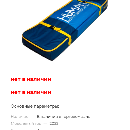
нет в наличии
нет в наличии
Основные параметры:
Наличие
—
В наличии в торговом зале
Модельный год
—
2022