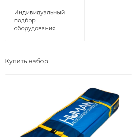
Индивидуальный
подбор
оборудования
Купить набор