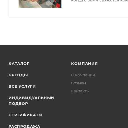
КАТАЛОГ
КОМПАНИЯ
БРЕНДЫ
О компании
Отзывы
ВСЕ УСЛУГИ
Контакты
ИНДИВИДУАЛЬНЫЙ
ПОДБОР
СЕРТИФИКАТЫ
РАСПРОДАЖА