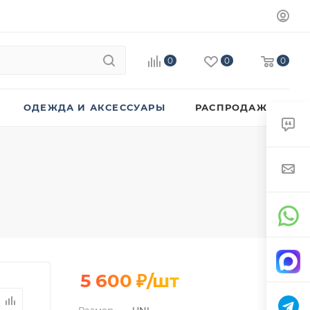
0
0
0
ОДЕЖДА И АКСЕССУАРЫ
РАСПРОДАЖА
5 600
₽
/шт