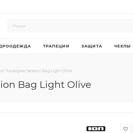
ДРООДЕЖДА
ТРАПЕЦИИ
ЗАЩИТА
ЧЕХЛЫ
on Travelgear Session Bag Light Olive
ion Bag Light Olive