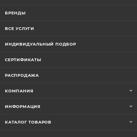
БРЕНДЫ
ВСЕ УСЛУГИ
ИНДИВИДУАЛЬНЫЙ ПОДБОР
СЕРТИФИКАТЫ
РАСПРОДАЖА
КОМПАНИЯ
ИНФОРМАЦИЯ
КАТАЛОГ ТОВАРОВ