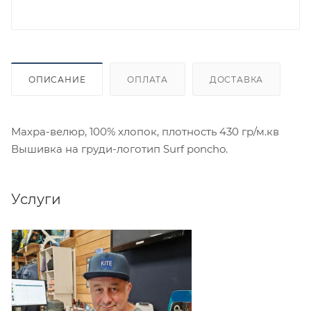
ОПИСАНИЕ
ОПЛАТА
ДОСТАВКА
Махра-велюр, 100% хлопок, плотность 430 гр/м.кв
Вышивка на груди-логотип Surf poncho.
Услуги