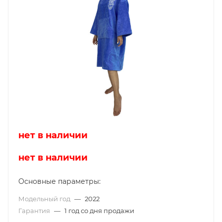
нет в наличии
нет в наличии
Основные параметры:
Модельный год
—
2022
Гарантия
—
1 год со дня продажи