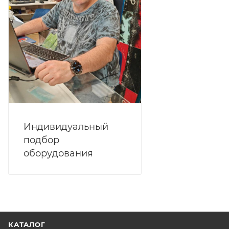
Индивидуальный
подбор
оборудования
КАТАЛОГ