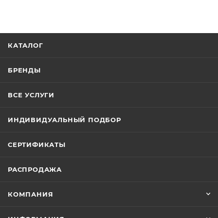
КАТАЛОГ
БРЕНДЫ
ВСЕ УСЛУГИ
ИНДИВИДУАЛЬНЫЙ ПОДБОР
СЕРТИФИКАТЫ
РАСПРОДАЖА
КОМПАНИЯ