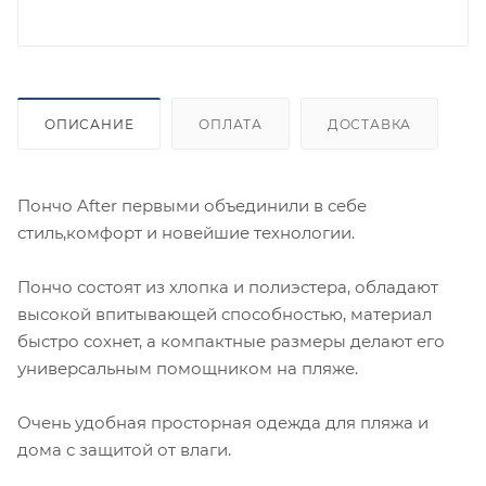
ОПИСАНИЕ
ОПЛАТА
ДОСТАВКА
Пончо After первыми объединили в себе
стиль,комфорт и новейшие технологии.
Пончо состоят из хлопка и полиэстера, обладают
высокой впитывающей способностью, материал
быстро сохнет, а компактные размеры делают его
универсальным помощником на пляже.
Очень удобная просторная одежда для пляжа и
дома с защитой от влаги.