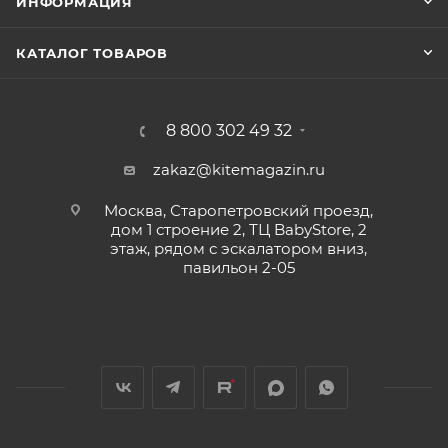
ИНФОРМАЦИЯ
КАТАЛОГ ТОВАРОВ
8 800 302 49 32
zakaz@kitemagazin.ru
Москва, Старопетровский проезд,
дом 1 строение 2, ТЦ BabyStore, 2
этаж, рядом с эскалатором вниз,
павильон 2-05