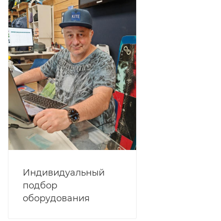
Индивидуальный
подбор
оборудования