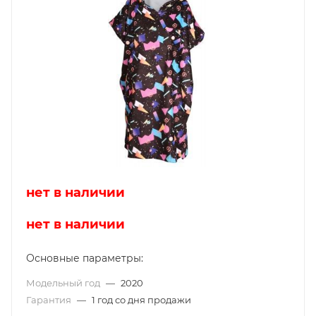
нет в наличии
нет в наличии
Основные параметры:
Модельный год
—
2020
Гарантия
—
1 год со дня продажи