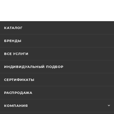
КАТАЛОГ
БРЕНДЫ
ВСЕ УСЛУГИ
ИНДИВИДУАЛЬНЫЙ ПОДБОР
СЕРТИФИКАТЫ
РАСПРОДАЖА
КОМПАНИЯ