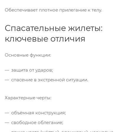
Обеспечивает плотное прилегание к телу.
Спасательные жилеты:
ключевые отличия
Основные функции:
защита от ударов;
спасение в экстренной ситуации.
Характерные черты:
объёмная конструкция;
свободное облегание;