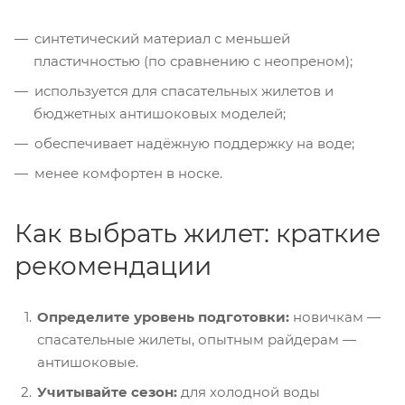
синтетический материал с меньшей
пластичностью (по сравнению с неопреном);
используется для спасательных жилетов и
бюджетных антишоковых моделей;
обеспечивает надёжную поддержку на воде;
менее комфортен в носке.
Как выбрать жилет: краткие
рекомендации
Определите уровень подготовки:
новичкам —
спасательные жилеты, опытным райдерам —
антишоковые.
Учитывайте сезон:
для холодной воды