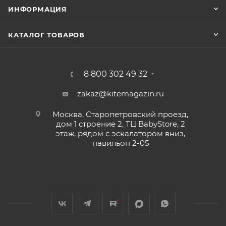
ИНФОРМАЦИЯ
КАТАЛОГ ТОВАРОВ
8 800 302 49 32
zakaz@kitemagazin.ru
Москва, Старопетровский проезд,
дом 1 строение 2, ТЦ BabyStore, 2
этаж, рядом с эскалатором вниз,
павильон 2-05