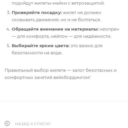
подойдут жилеты‑майки с ветрозащитой.
Проверяйте посадку:
жилет не должен
сковывать движения, но и не болтаться.
Обращайте внимание на материалы:
неопрен
— для комфорта, нейлон — для надёжности.
Выбирайте яркие цвета:
это важно для
безопасности на воде.
Правильный выбор жилета — залог безопасных и
комфортных занятий вейкбордингом!
НАЗАД К СПИСКУ