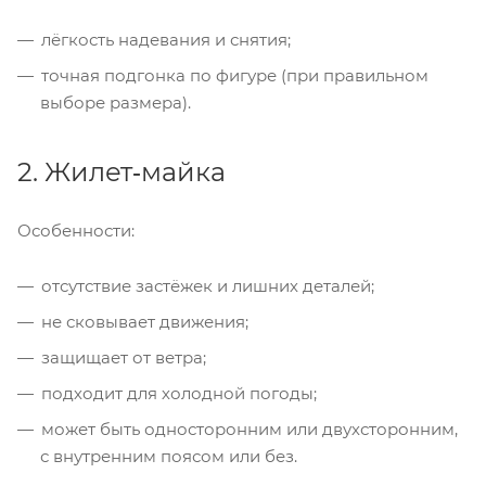
лёгкость надевания и снятия;
точная подгонка по фигуре (при правильном
выборе размера).
2. Жилет‑майка
Особенности:
отсутствие застёжек и лишних деталей;
не сковывает движения;
защищает от ветра;
подходит для холодной погоды;
может быть односторонним или двухсторонним,
с внутренним поясом или без.