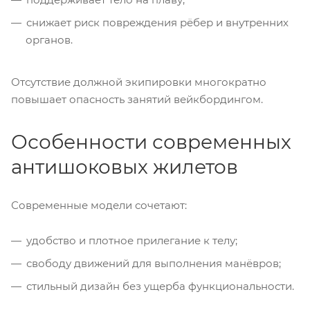
снижает риск повреждения рёбер и внутренних
органов.
Отсутствие должной экипировки многократно
повышает опасность занятий вейкбордингом.
Особенности современных
антишоковых жилетов
Современные модели сочетают:
удобство и плотное прилегание к телу;
свободу движений для выполнения манёвров;
стильный дизайн без ущерба функциональности.