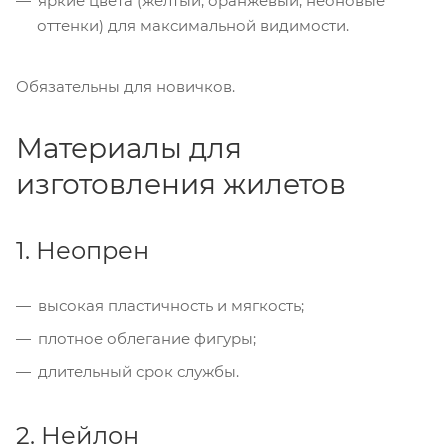
яркие цвета (жёлтый, оранжевый, неоновые
оттенки) для максимальной видимости.
Обязательны для новичков.
Материалы для
изготовления жилетов
1. Неопрен
высокая пластичность и мягкость;
плотное облегание фигуры;
длительный срок службы.
2. Нейлон