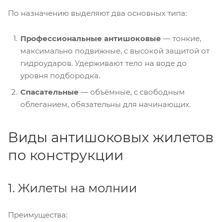
По назначению выделяют два основных типа:
Профессиональные антишоковые
— тонкие,
максимально подвижные, с высокой защитой от
гидроударов. Удерживают тело на воде до
уровня подбородка.
Спасательные
— объёмные, с свободным
облеганием, обязательны для начинающих.
Виды антишоковых жилетов
по конструкции
1. Жилеты на молнии
Преимущества: