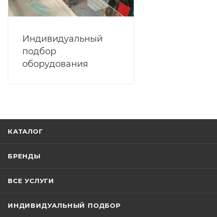
Индивидуальный
подбор
оборудования
КАТАЛОГ
БРЕНДЫ
ВСЕ УСЛУГИ
ИНДИВИДУАЛЬНЫЙ ПОДБОР