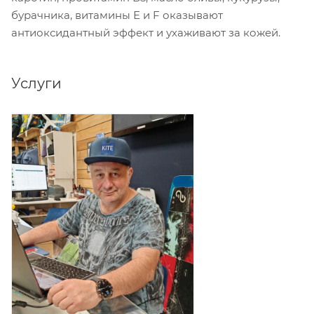
бурачника, витамины Е и F оказывают
антиоксидантный эффект и ухаживают за кожей.
Услуги