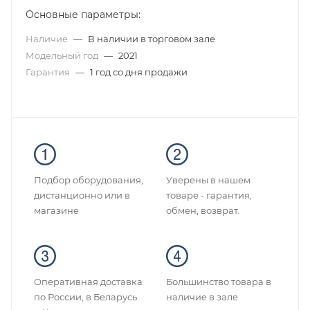
Основные параметры:
Наличие
—
В наличии в торговом зале
Модельный год
—
2021
Гарантия
—
1 год со дня продажи
Подбор оборудования,
Уверены в нашем
дистанционно или в
товаре - гарантия,
магазине
обмен, возврат.
Оперативная доставка
Большинство товара в
по России, в Беларусь
наличие в зале