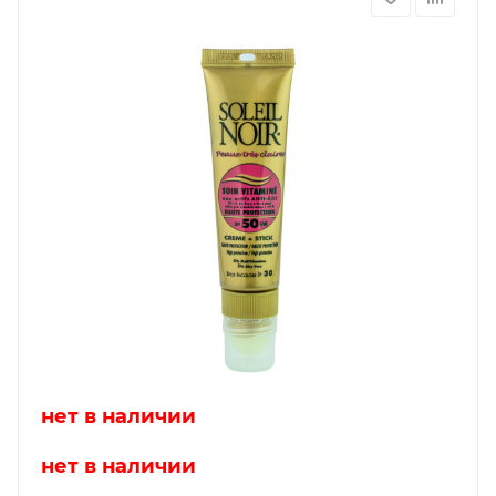
нет в наличии
нет в наличии