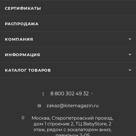
СЕРТИФИКАТЫ
РАСПРОДАЖА
КОМПАНИЯ
ИНФОРМАЦИЯ
КАТАЛОГ ТОВАРОВ
8 800 302 49 32
zakaz@kitemagazin.ru
Москва, Старопетровский проезд,
дом 1 строение 2, ТЦ BabyStore, 2
этаж, рядом с эскалатором вниз,
павильон 2-05