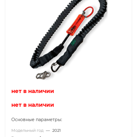
нет в наличии
нет в наличии
Основные параметры:
Модельный год
—
2021