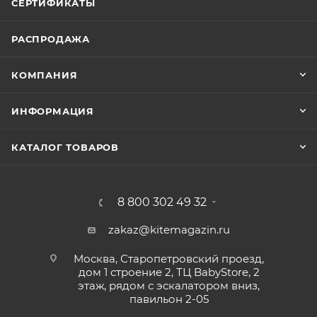
СЕРТИФИКАТЫ
РАСПРОДАЖА
КОМПАНИЯ
ИНФОРМАЦИЯ
КАТАЛОГ ТОВАРОВ
8 800 302 49 32
zakaz@kitemagazin.ru
Москва, Старопетровский проезд,
дом 1 строение 2, ТЦ BabyStore, 2
этаж, рядом с эскалатором вниз,
павильон 2-05