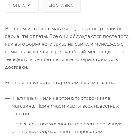
ОПЛАТА
ДОСТАВКА
В нашем интернет-магазине доступны различные
варианты оплаты. Все они обсуждаются после того,
как вы оформляете заказ на сайте, и менеджер с
вами связывается через удобный мессенджер, по
телефону. Уточняет наличие товара, стоимость
доставки.
Если вы покупаете в торговом зале магазина:
Наличными или картой в торговом зале
магазина. Принимаем карты всех известных
банков.
Также есть возможность провести частичную
оплату картой, частично – переводом.