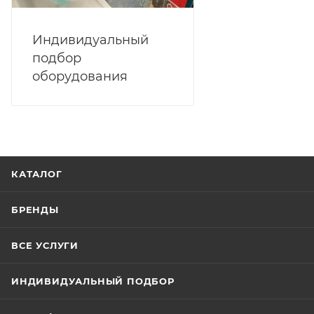
Индивидуальный
подбор
оборудования
КАТАЛОГ
БРЕНДЫ
ВСЕ УСЛУГИ
ИНДИВИДУАЛЬНЫЙ ПОДБОР