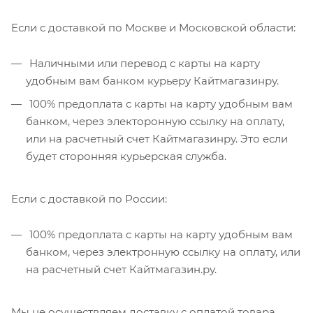
Если с доставкой по Москве и Московской области:
Наличными или перевод с карты на карту
удобным вам банком курьеру Кайтмагазинру.
100% предоплата с карты на карту удобным вам
банком, через электоронную ссылку на оплату,
или на расчетный счет Кайтмагазинру. Это если
будет сторонняя курьерская служба.
Если с доставкой по России:
100% предоплата с карты на карту удобным вам
банком, через электронную ссылку на оплату, или
на расчетный счет Кайтмагазин.ру.
Мы не осуществляем доставку с оплатой товара