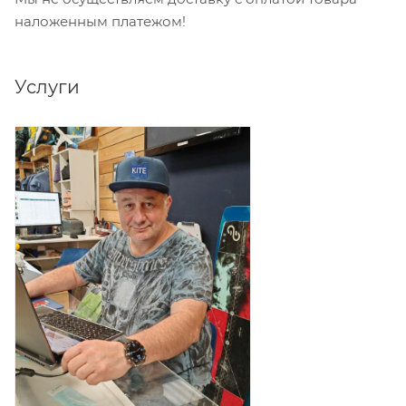
наложенным платежом!
Услуги