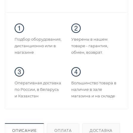
Подбор оборудования,
Уверены в нашем
дистанционно или в
товаре - гарантия,
магазине
обмен, возврат.
Оперативная доставка
Большинство товара в
по России, в Беларусь
наличие в зале
и Казахстан
магазина и на складе
ОПИСАНИЕ
ОПЛАТА
ДОСТАВКА