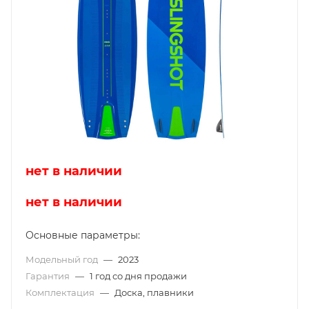
нет в наличии
нет в наличии
Основные параметры:
Модельный год
—
2023
Гарантия
—
1 год со дня продажи
Комплектация
—
Доска, плавники