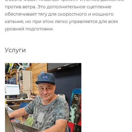
против ветра. Это дополнительное сцепление
обеспечивает тягу для скоростного и мощного
катания, но при этом легко управляется для всех
уровней подготовки.
Услуги