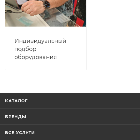
Индивидуальный
подбор
оборудования
КАТАЛОГ
БРЕНДЫ
ВСЕ УСЛУГИ