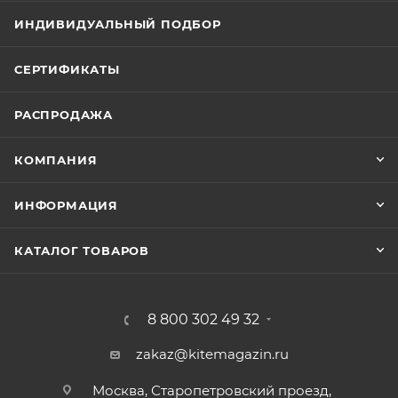
ИНДИВИДУАЛЬНЫЙ ПОДБОР
СЕРТИФИКАТЫ
РАСПРОДАЖА
КОМПАНИЯ
ИНФОРМАЦИЯ
КАТАЛОГ ТОВАРОВ
8 800 302 49 32
zakaz@kitemagazin.ru
Москва, Старопетровский проезд,