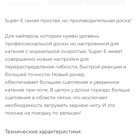
Super-E самая простая, но производительная доска!
Для кайтеров, которым нужен уровень
профессиональной доски, но настроенной для
катания с нормальной скоростью. Super-E имеет
совершенно новые настройки для
перераспределения гибкости, быстрой реакции и
большей точности. Новый рокер,
обеспечивает большее сцепление и уверенное
катание при чопе. В целом у доски гораздо больше
сцепления в области пятки, что исключает
необходимость загружать заднюю ногу. И это
похоже на поездку по рельсам!
Технические характеристики: