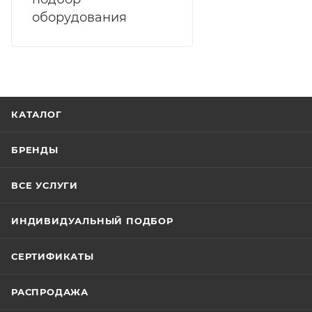
оборудования
КАТАЛОГ
БРЕНДЫ
ВСЕ УСЛУГИ
ИНДИВИДУАЛЬНЫЙ ПОДБОР
СЕРТИФИКАТЫ
РАСПРОДАЖА