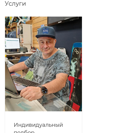
Услуги
Индивидуальный
подбор