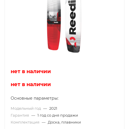
нет в наличии
нет в наличии
Основные параметры:
Модельный год
—
2021
Гарантия
—
1 год со дня продажи
Комплектация
—
Доска, плавники