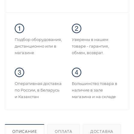
Подбор оборудования,
Уверены в нашем
дистанционно или в
товаре - гарантия,
магазине
обмен, возврат.
Оперативная доставка
Большинство товара в
по России, в Беларусь
наличие в зале
и Казахстан
магазина и на складе
ОПИСАНИЕ
ОПЛАТА
ДОСТАВКА