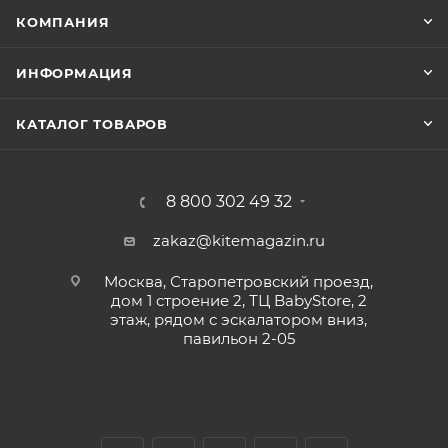
КОМПАНИЯ
ИНФОРМАЦИЯ
КАТАЛОГ ТОВАРОВ
8 800 302 49 32
zakaz@kitemagazin.ru
Москва, Старопетровский проезд,
дом 1 строение 2, ТЦ BabyStore, 2
этаж, рядом с эскалатором вниз,
павильон 2-05