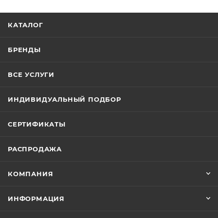
КАТАЛОГ
БРЕНДЫ
ВСЕ УСЛУГИ
ИНДИВИДУАЛЬНЫЙ ПОДБОР
СЕРТИФИКАТЫ
РАСПРОДАЖА
КОМПАНИЯ
ИНФОРМАЦИЯ