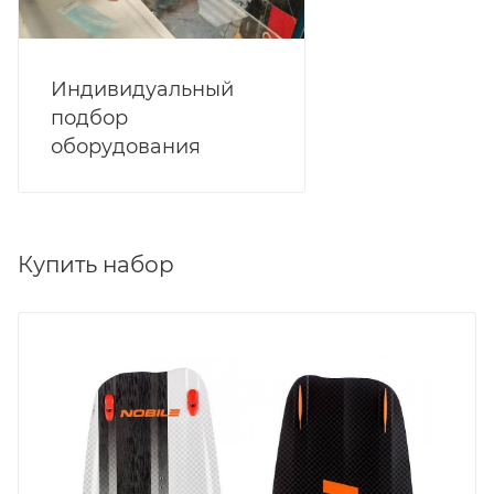
Индивидуальный
подбор
оборудования
Купить набор