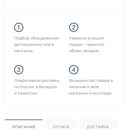
Подбор оборудования,
Уверены в нашем
дистанционно или в
товаре - гарантия,
магазине
обмен, возврат.
Оперативная доставка
Большинство товара в
по России, в Беларусь
наличие в зале
и Казахстан
магазина и на складе
ОПИСАНИЕ
ОПЛАТА
ДОСТАВКА