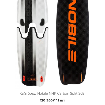
Кайтборд Nobile NHP Carbon Split 2021
120 950₽
* 1 шт