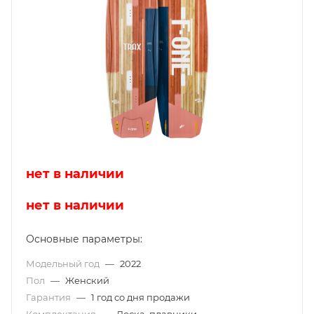
нет в наличии
нет в наличии
Основные параметры:
Модельный год
—
2022
Пол
—
Женский
Гарантия
—
1 год со дня продажи