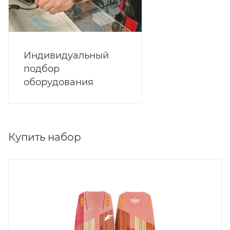
Индивидуальный
подбор
оборудования
Купить набор