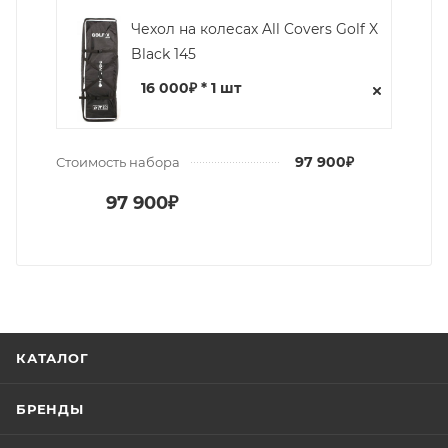
Чехол на колесах All Covers Golf X
Black 145
16 000₽ * 1 шт
97 900₽
Стоимость набора
97 900₽
КАТАЛОГ
БРЕНДЫ