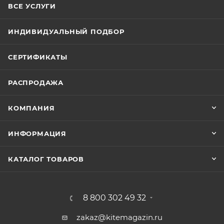
ВСЕ УСЛУГИ
ИНДИВИДУАЛЬНЫЙ ПОДБОР
СЕРТИФИКАТЫ
РАСПРОДАЖА
КОМПАНИЯ
ИНФОРМАЦИЯ
КАТАЛОГ ТОВАРОВ
8 800 302 49 32
zakaz@kitemagazin.ru