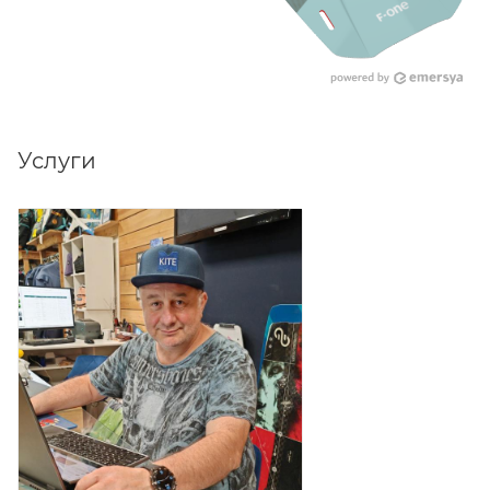
Услуги