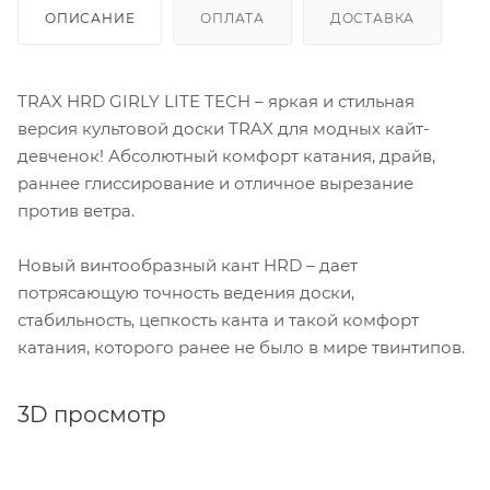
ОПИСАНИЕ
ОПЛАТА
ДОСТАВКА
TRAX HRD GIRLY LITE TECH – яркая и стильная
версия культовой доски TRAX для модных кайт-
девченок! Абсолютный комфорт катания, драйв,
раннее глиссирование и отличное вырезание
против ветра.
Новый винтообразный кант HRD – дает
потрясающую точность ведения доски,
стабильность, цепкость канта и такой комфорт
катания, которого ранее не было в мире твинтипов.
3D просмотр