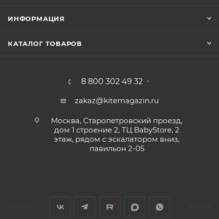
ИНФОРМАЦИЯ
КАТАЛОГ ТОВАРОВ
8 800 302 49 32
zakaz@kitemagazin.ru
Москва, Старопетровский проезд,
дом 1 строение 2, ТЦ BabyStore, 2
этаж, рядом с эскалатором вниз,
павильон 2-05