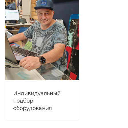
Индивидуальный
подбор
оборудования