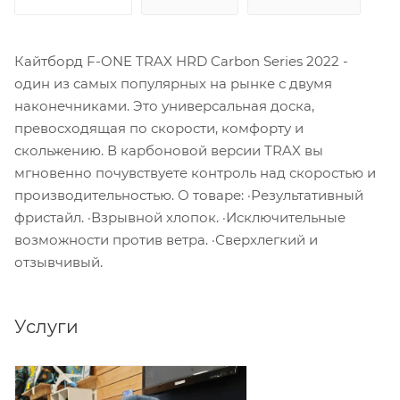
Кайтборд F-ONE TRAX HRD Carbon Series 2022 -
один из самых популярных на рынке с двумя
наконечниками. Это универсальная доска,
превосходящая по скорости, комфорту и
скольжению. В карбоновой версии TRAX вы
мгновенно почувствуете контроль над скоростью и
производительностью. О товаре: ·Результативный
фристайл. ·Взрывной хлопок. ·Исключительные
возможности против ветра. ·Сверхлегкий и
отзывчивый.
Услуги