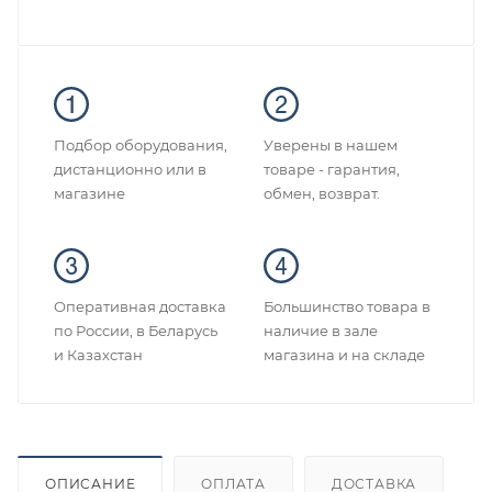
Подбор оборудования,
Уверены в нашем
дистанционно или в
товаре - гарантия,
магазине
обмен, возврат.
Оперативная доставка
Большинство товара в
по России, в Беларусь
наличие в зале
и Казахстан
магазина и на складе
ОПИСАНИЕ
ОПЛАТА
ДОСТАВКА