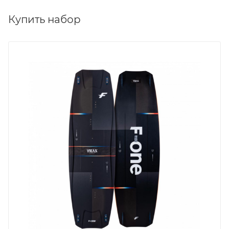
Купить набор