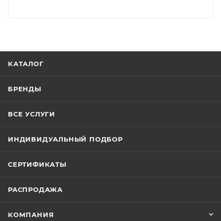
КАТАЛОГ
БРЕНДЫ
ВСЕ УСЛУГИ
ИНДИВИДУАЛЬНЫЙ ПОДБОР
СЕРТИФИКАТЫ
РАСПРОДАЖА
КОМПАНИЯ