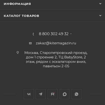
ИНФОРМАЦИЯ
КАТАЛОГ ТОВАРОВ
8 800 302 49 32
zakaz@kitemagazin.ru
Москва, Старопетровский проезд,
дом 1 строение 2, ТЦ BabyStore, 2
этаж, рядом с эскалатором вниз,
павильон 2-05