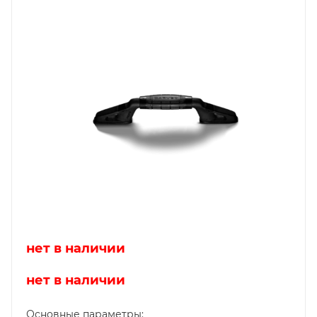
нет в наличии
нет в наличии
Основные параметры: