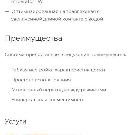
Imperator LW
Оптимизированная направляющая с
увеличенной длиной контакта с водой
Преимущества
Система предоставляет следующие преимущества:
Гибкая настройка характеристик доски
Простота использования
Мгновенный переход между режимами
Универсальная совместимость
Услуги