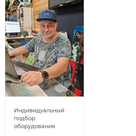
Индивидуальный
подбор
оборудования