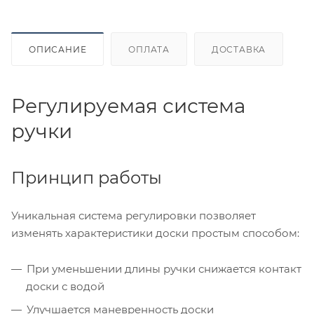
ОПИСАНИЕ
ОПЛАТА
ДОСТАВКА
Регулируемая система
ручки
Принцип работы
Уникальная система регулировки позволяет
изменять характеристики доски простым способом:
При уменьшении длины ручки снижается контакт
доски с водой
Улучшается маневренность доски