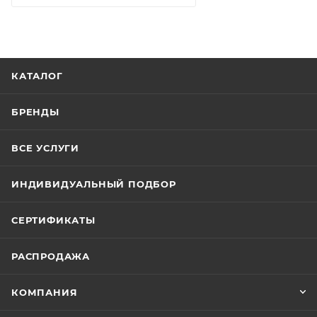
КАТАЛОГ
БРЕНДЫ
ВСЕ УСЛУГИ
ИНДИВИДУАЛЬНЫЙ ПОДБОР
СЕРТИФИКАТЫ
РАСПРОДАЖА
КОМПАНИЯ