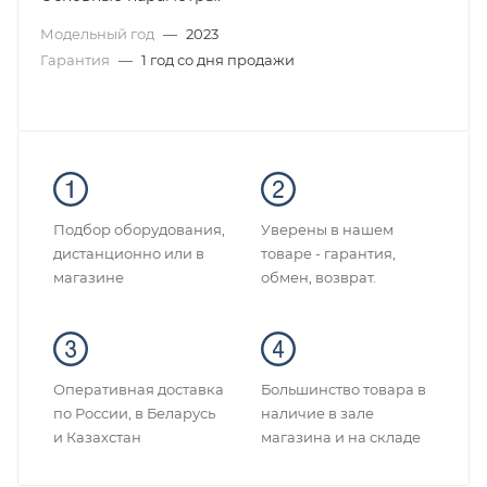
Модельный год
—
2023
Гарантия
—
1 год со дня продажи
Подбор оборудования,
Уверены в нашем
дистанционно или в
товаре - гарантия,
магазине
обмен, возврат.
Оперативная доставка
Большинство товара в
по России, в Беларусь
наличие в зале
и Казахстан
магазина и на складе