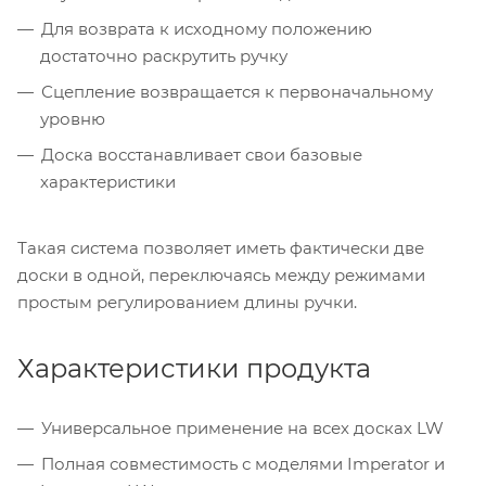
Для возврата к исходному положению
достаточно раскрутить ручку
Сцепление возвращается к первоначальному
уровню
Доска восстанавливает свои базовые
характеристики
Такая система позволяет иметь фактически две
доски в одной, переключаясь между режимами
простым регулированием длины ручки.
Характеристики продукта
Универсальное применение на всех досках LW
Полная совместимость с моделями Imperator и