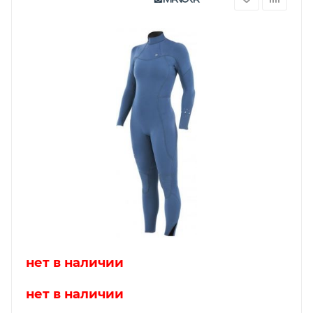
нет в наличии
нет в наличии