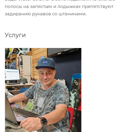
полосы на запястьях и лодыжках препятствуют
задиранию рукавов со штанинами.
Услуги