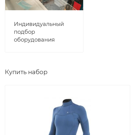
Индивидуальный
подбор
оборудования
Купить набор