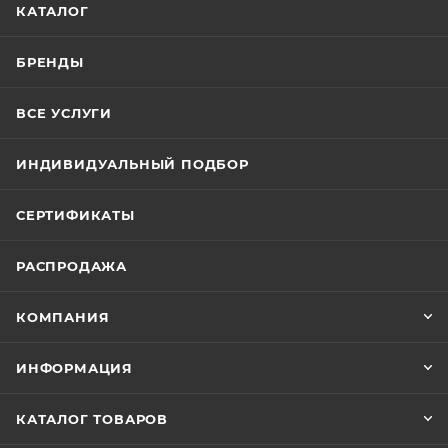
КАТАЛОГ
БРЕНДЫ
ВСЕ УСЛУГИ
ИНДИВИДУАЛЬНЫЙ ПОДБОР
СЕРТИФИКАТЫ
РАСПРОДАЖА
КОМПАНИЯ
ИНФОРМАЦИЯ
КАТАЛОГ ТОВАРОВ