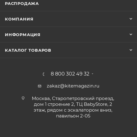
РАСПРОДАЖА
КОМПАНИЯ
ИНФОРМАЦИЯ
КАТАЛОГ ТОВАРОВ
8 800 302 49 32
zakaz@kitemagazin.ru
Москва, Старопетровский проезд,
дом 1 строение 2, ТЦ BabyStore, 2
этаж, рядом с эскалатором вниз,
павильон 2-05