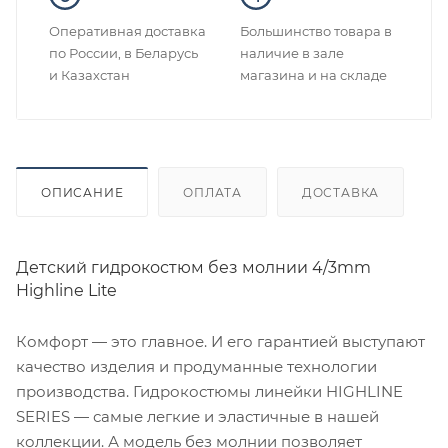
Оперативная доставка
Большинство товара в
по России, в Беларусь
наличие в зале
и Казахстан
магазина и на складе
ОПИСАНИЕ
ОПЛАТА
ДОСТАВКА
Детский гидрокостюм без молнии 4/3mm
Highline Lite
Комфорт — это главное. И его гарантией выступают
качество изделия и продуманные технологии
производства. Гидрокостюмы линейки HIGHLINE
SERIES — самые легкие и эластичные в нашей
коллекции. А модель без молнии позволяет