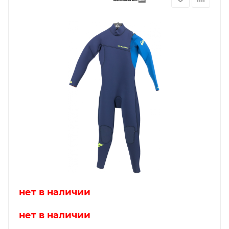
нет в наличии
нет в наличии