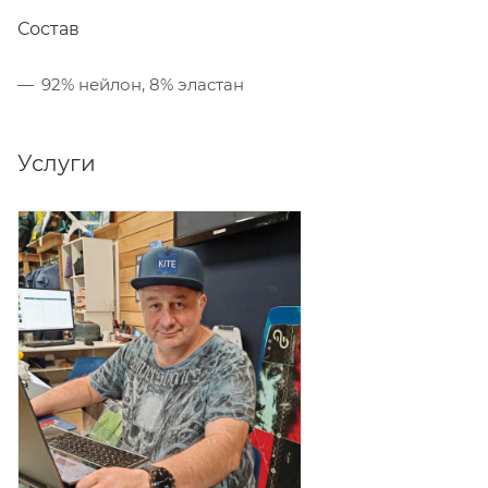
Состав
92% нейлон, 8% эластан
Услуги