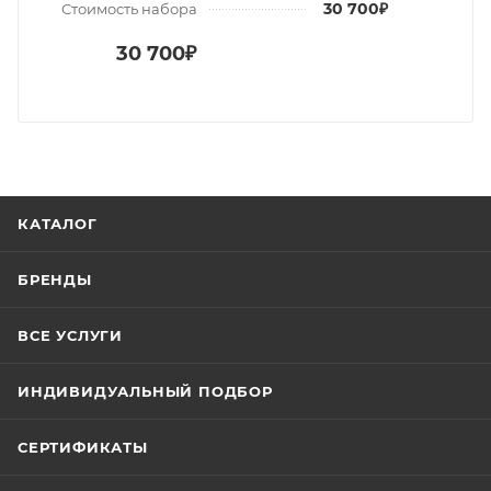
30 700₽
Стоимость набора
30 700₽
КАТАЛОГ
БРЕНДЫ
ВСЕ УСЛУГИ
ИНДИВИДУАЛЬНЫЙ ПОДБОР
СЕРТИФИКАТЫ