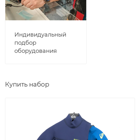
Индивидуальный
подбор
оборудования
Купить набор