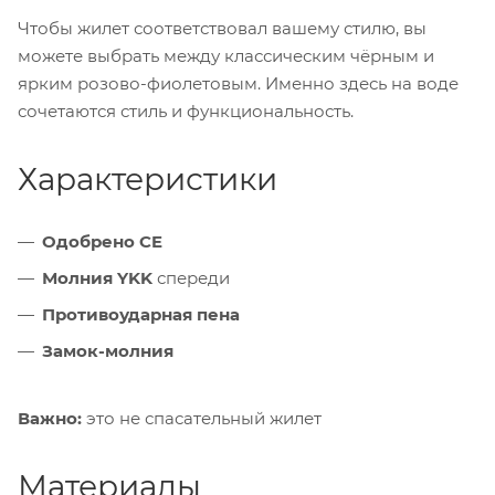
Чтобы жилет соответствовал вашему стилю, вы
можете выбрать между классическим чёрным и
ярким розово-фиолетовым. Именно здесь на воде
сочетаются стиль и функциональность.
Характеристики
Одобрено CE
Молния YKK
спереди
Противоударная пена
Замок-молния
Важно:
это не спасательный жилет
Материалы