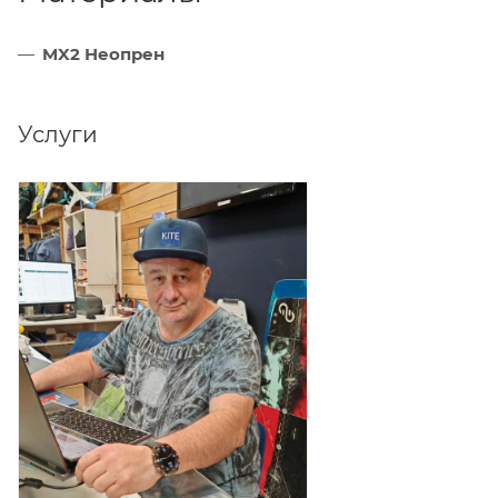
MX2 Неопрен
Услуги