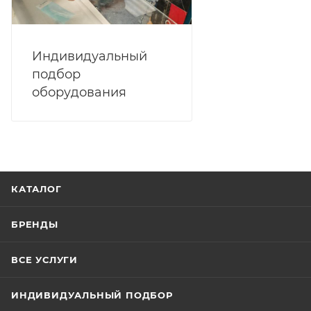
Индивидуальный
подбор
оборудования
КАТАЛОГ
БРЕНДЫ
ВСЕ УСЛУГИ
ИНДИВИДУАЛЬНЫЙ ПОДБОР