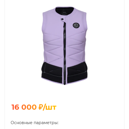
16 000
₽
/шт
Основные параметры: