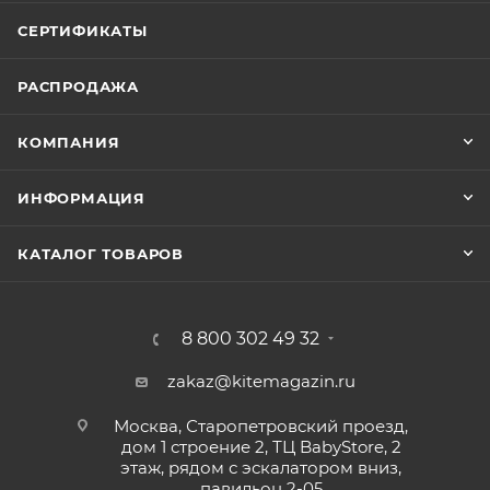
СЕРТИФИКАТЫ
РАСПРОДАЖА
КОМПАНИЯ
ИНФОРМАЦИЯ
КАТАЛОГ ТОВАРОВ
8 800 302 49 32
zakaz@kitemagazin.ru
Москва, Старопетровский проезд,
дом 1 строение 2, ТЦ BabyStore, 2
этаж, рядом с эскалатором вниз,
павильон 2-05