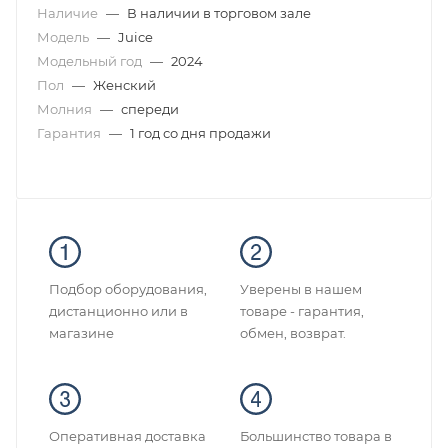
Наличие
—
В наличии в торговом зале
Модель
—
Juice
Модельный год
—
2024
Пол
—
Женский
Молния
—
спереди
Гарантия
—
1 год со дня продажи
Подбор оборудования,
Уверены в нашем
дистанционно или в
товаре - гарантия,
магазине
обмен, возврат.
Оперативная доставка
Большинство товара в