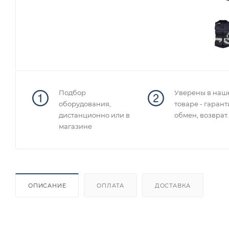
Подбор
Уверены в наш
оборудования,
товаре - гарант
дистанционно или в
обмен, возврат.
магазине
ОПИСАНИЕ
ОПЛАТА
ДОСТАВКА