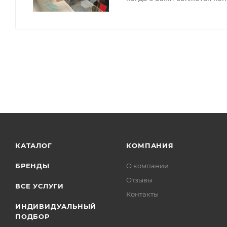
КАТАЛОГ
КОМПАНИЯ
БРЕНДЫ
О компании
Отзывы
ВСЕ УСЛУГИ
Контакты
ИНДИВИДУАЛЬНЫЙ
ПОДБОР