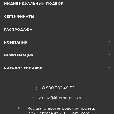
ИНДИВИДУАЛЬНЫЙ ПОДБОР
СЕРТИФИКАТЫ
РАСПРОДАЖА
КОМПАНИЯ
ИНФОРМАЦИЯ
КАТАЛОГ ТОВАРОВ
8 800 302 49 32
zakaz@kitemagazin.ru
Москва, Старопетровский проезд,
дом 1 строение 2, ТЦ BabyStore, 2