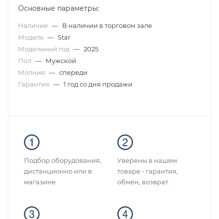
Основные параметры:
Наличие
—
В наличии в торговом зале
Модель
—
Star
Модельный год
—
2025
Пол
—
Мужской
Молния
—
спереди
Гарантия
—
1 год со дня продажи
Подбор оборудования,
Уверены в нашем
дистанционно или в
товаре - гарантия,
магазине
обмен, возврат.