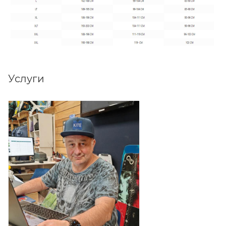
Услуги