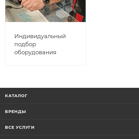
Индивидуальный
подбор
оборудования
КАТАЛОГ
БРЕНДЫ
ВСЕ УСЛУГИ