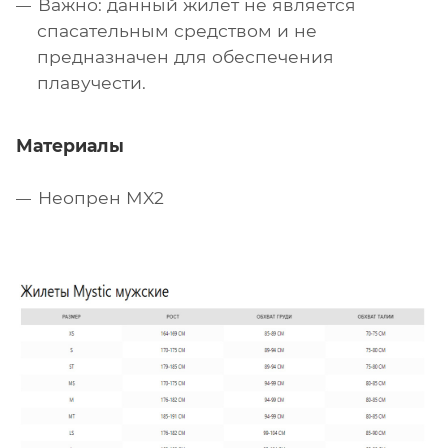
Важно: данный жилет не является
спасательным средством и не
предназначен для обеспечения
плавучести.
Материалы
Неопрен MX2