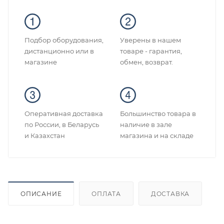
Подбор оборудования,
Уверены в нашем
дистанционно или в
товаре - гарантия,
магазине
обмен, возврат.
Оперативная доставка
Большинство товара в
по России, в Беларусь
наличие в зале
и Казахстан
магазина и на складе
ОПИСАНИЕ
ОПЛАТА
ДОСТАВКА