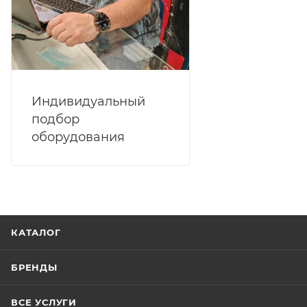
Индивидуальный
подбор
оборудования
КАТАЛОГ
БРЕНДЫ
ВСЕ УСЛУГИ