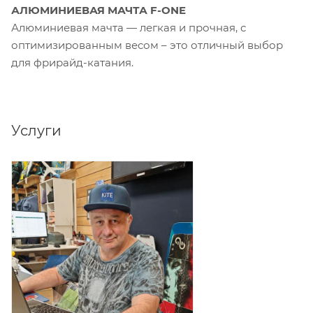
АЛЮМИНИЕВАЯ МАЧТА F-ONE
Алюминиевая мачта — легкая и прочная, с
оптимизированным весом – это отличный выбор
для фрирайд-катания.
Услуги