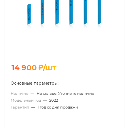
14 900
₽
/шт
Основные параметры:
Наличие
—
На складе. Уточните наличие
Модельный год
—
2022
Гарантия
—
1 год со дня продажи