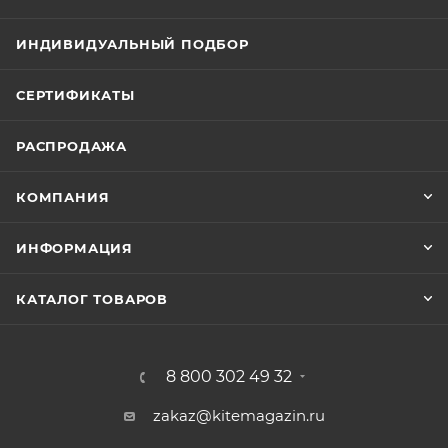
ИНДИВИДУАЛЬНЫЙ ПОДБОР
СЕРТИФИКАТЫ
РАСПРОДАЖА
КОМПАНИЯ
ИНФОРМАЦИЯ
КАТАЛОГ ТОВАРОВ
8 800 302 49 32
zakaz@kitemagazin.ru