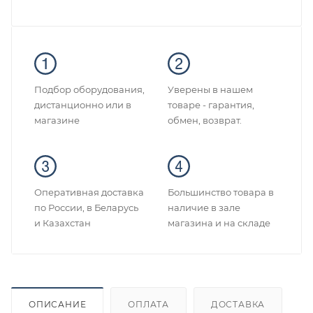
Подбор оборудования,
Уверены в нашем
дистанционно или в
товаре - гарантия,
магазине
обмен, возврат.
Оперативная доставка
Большинство товара в
по России, в Беларусь
наличие в зале
и Казахстан
магазина и на складе
ОПИСАНИЕ
ОПЛАТА
ДОСТАВКА