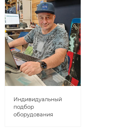
Индивидуальный
подбор
оборудования