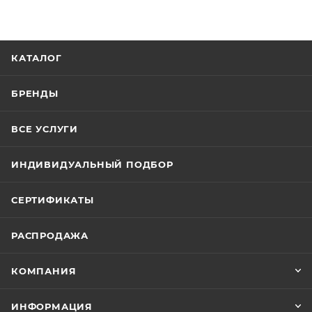
КАТАЛОГ
БРЕНДЫ
ВСЕ УСЛУГИ
ИНДИВИДУАЛЬНЫЙ ПОДБОР
СЕРТИФИКАТЫ
РАСПРОДАЖА
КОМПАНИЯ
ИНФОРМАЦИЯ