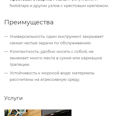
footstraps и других узлов с крестовым крепежом.
Преимущества
Универсальность: один инструмент закрывает
самые частые задачи по обслуживанию.
Компактность: удобно носить с собой, не
занимает много места в сумке или кармашке
трапеции.
Устойчивость к морской воде: материалы
рассчитаны на агрессивную среду.
Услуги