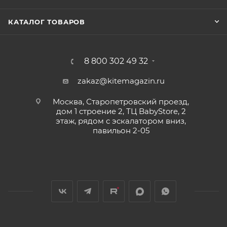
КАТАЛОГ ТОВАРОВ
8 800 302 49 32
zakaz@kitemagazin.ru
Москва, Старопетровский проезд,
дом 1 строение 2, ТЦ BabyStore, 2
этаж, рядом с эскалатором вниз,
павильон 2-05