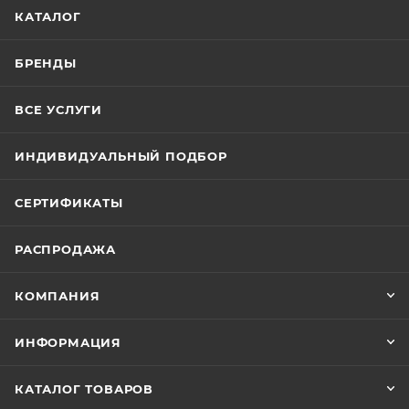
КАТАЛОГ
БРЕНДЫ
ВСЕ УСЛУГИ
ИНДИВИДУАЛЬНЫЙ ПОДБОР
СЕРТИФИКАТЫ
РАСПРОДАЖА
КОМПАНИЯ
ИНФОРМАЦИЯ
КАТАЛОГ ТОВАРОВ