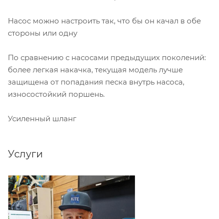
Насос можно настроить так, что бы он качал в обе
стороны или одну
По сравнению с насосами предыдущих поколений:
более легкая накачка, текущая модель лучше
защищена от попадания песка внутрь насоса,
износостойкий поршень.
Усиленный шланг
Услуги