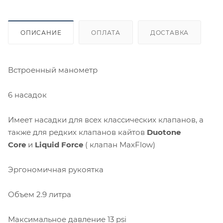
ОПИСАНИЕ
ОПЛАТА
ДОСТАВКА
Встроенный манометр
6 насадок
Имеет насадки для всех классических клапанов, а
также для редких клапанов кайтов
Duotone
Core
и
Liquid Force
( клапан MaxFlow)
Эргономичная рукоятка
Объем 2.9 литра
Максимальное давление 13 psi