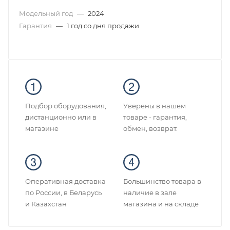
Модельный год
—
2024
Гарантия
—
1 год со дня продажи
Подбор оборудования,
Уверены в нашем
дистанционно или в
товаре - гарантия,
магазине
обмен, возврат.
Оперативная доставка
Большинство товара в
по России, в Беларусь
наличие в зале
и Казахстан
магазина и на складе