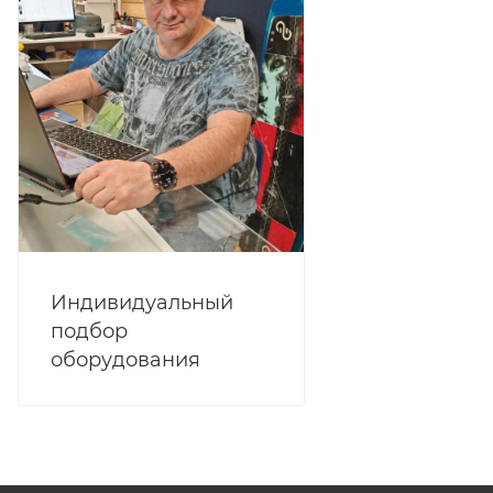
Индивидуальный
подбор
оборудования