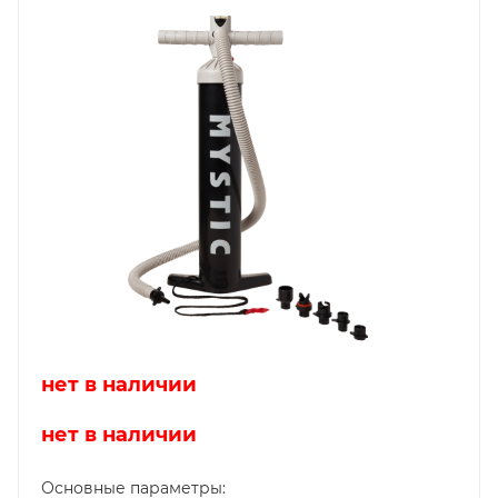
нет в наличии
нет в наличии
Основные параметры: