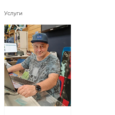
Услуги