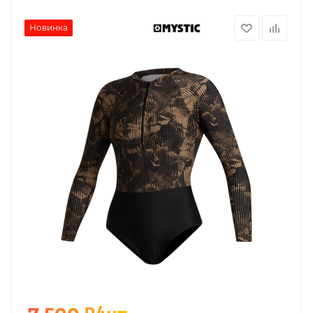
Новинка