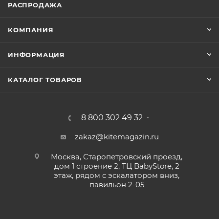
РАСПРОДАЖА
КОМПАНИЯ
ИНФОРМАЦИЯ
КАТАЛОГ ТОВАРОВ
8 800 302 49 32
zakaz@kitemagazin.ru
Москва, Старопетровский проезд,
дом 1 строение 2, ТЦ BabyStore, 2
этаж, рядом с эскалатором вниз,
павильон 2-05