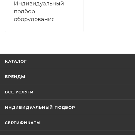
Индивидуальный
подбор
оборудования
КАТАЛОГ
БРЕНДЫ
ВСЕ УСЛУГИ
ИНДИВИДУАЛЬНЫЙ ПОДБОР
СЕРТИФИКАТЫ