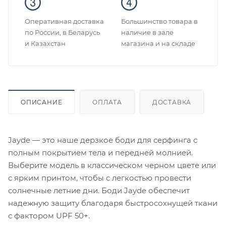
Оперативная доставка
Большинство товара в
по России, в Беларусь
наличие в зале
и Казахстан
магазина и на складе
ОПИСАНИЕ
ОПЛАТА
ДОСТАВКА
Jayde — это наше дерзкое боди для серфинга с
полным покрытием тела и передней молнией.
Выберите модель в классическом черном цвете или
с ярким принтом, чтобы с легкостью провести
солнечные летние дни. Боди Jayde обеспечит
надежную защиту благодаря быстросохнущей ткани
с фактором UPF 50+.