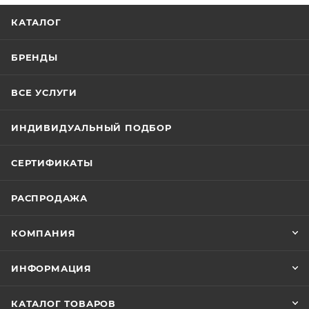
КАТАЛОГ
БРЕНДЫ
ВСЕ УСЛУГИ
ИНДИВИДУАЛЬНЫЙ ПОДБОР
СЕРТИФИКАТЫ
РАСПРОДАЖА
КОМПАНИЯ
ИНФОРМАЦИЯ
КАТАЛОГ ТОВАРОВ