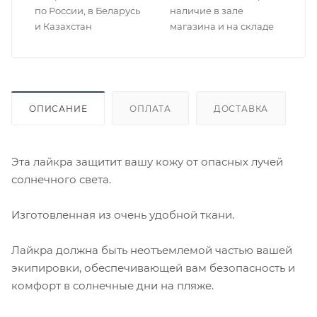
по России, в Беларусь
наличие в зале
и Казахстан
магазина и на складе
ОПИСАНИЕ
ОПЛАТА
ДОСТАВКА
Эта лайкра защитит вашу кожу от опасных лучей
солнечного света.
Изготовленная из очень удобной ткани.
Лайкра должна быть неотъемлемой частью вашей
экипировки, обеспечивающей вам безопасность и
комфорт в солнечные дни на пляже.