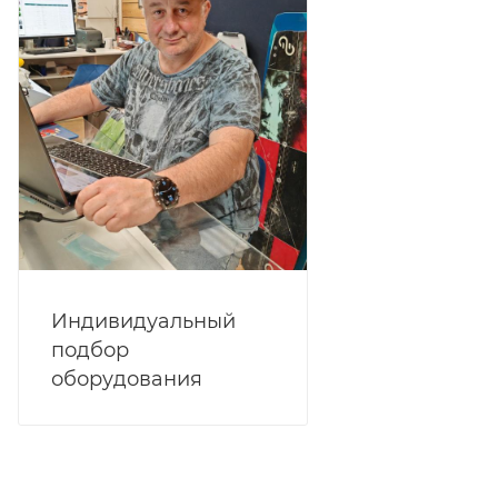
Индивидуальный
подбор
оборудования