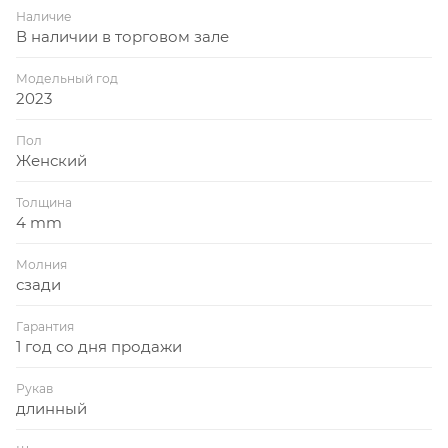
Наличие
В наличии в торговом зале
Модельный год
2023
Пол
Женский
Толщина
4 mm
Молния
сзади
Гарантия
1 год со дня продажи
Рукав
длинный