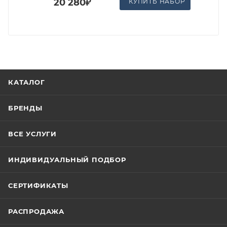
20 280₽
КУПИТЬ НАБОР
КАТАЛОГ
БРЕНДЫ
ВСЕ УСЛУГИ
ИНДИВИДУАЛЬНЫЙ ПОДБОР
СЕРТИФИКАТЫ
РАСПРОДАЖА