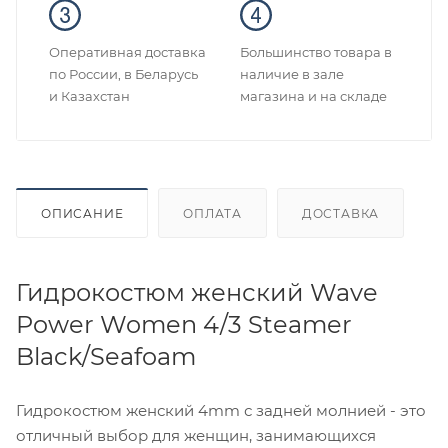
Оперативная доставка
Большинство товара в
по России, в Беларусь
наличие в зале
и Казахстан
магазина и на складе
ОПИСАНИЕ
ОПЛАТА
ДОСТАВКА
Гидрокостюм женский Wave
Power Women 4/3 Steamer
Black/Seafoam
Гидрокостюм женский 4mm с задней молнией - это
отличный выбор для женщин, занимающихся