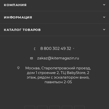
КОМПАНИЯ
ИНФОРМАЦИЯ
КАТАЛОГ ТОВАРОВ
8 800 302 49 32
zakaz@kitemagazin.ru
Москва, Старопетровский проезд,
дом 1 строение 2, ТЦ BabyStore, 2
этаж, рядом с эскалатором вниз,
павильон 2-05