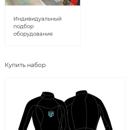
Индивидуальный
подбор
оборудования
Купить набор