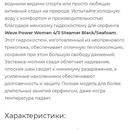
водными видами спорта или просто любящих
активный отдых на природе. Испытайте холодную
воду с комфортом и производительностью
благодаря женскому гидрокостюму для серфинга
Wave Power Women 4/3 Steamer Black/Seafoam
.
Этот гидрокостюм, изготовленный из неопренового
трикотажа, обеспечивает отличную теплоизоляцию,
сохраняя при этом большую свободу движений.
Застежка-молния сзади облегчает надевание,
плоские швы сводят к минимуму раздражение, а
усиленные наколенники обеспечивают
долговечность и защиту. Полная модель для более
длительных занятий серфингом, даже когда
температура падает.
Характеристики: