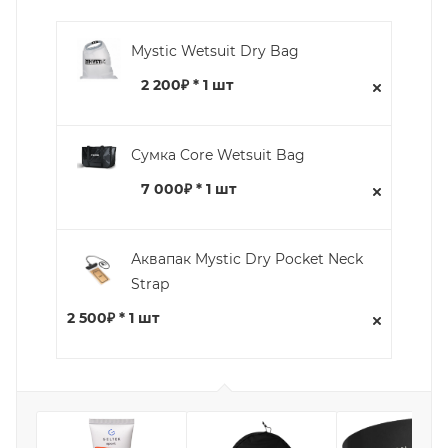
Mystic Wetsuit Dry Bag
2 200₽ * 1 шт
Сумка Core Wetsuit Bag
7 000₽ * 1 шт
Аквапак Mystic Dry Pocket Neck
Strap
2 500₽ * 1 шт