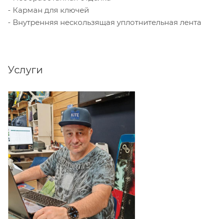
- Карман для ключей
- Внутренняя нескользящая уплотнительная лента
Услуги