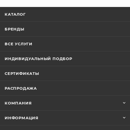
КАТАЛОГ
БРЕНДЫ
ВСЕ УСЛУГИ
ИНДИВИДУАЛЬНЫЙ ПОДБОР
СЕРТИФИКАТЫ
РАСПРОДАЖА
КОМПАНИЯ
ИНФОРМАЦИЯ