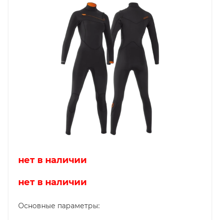
нет в наличии
нет в наличии
Основные параметры: