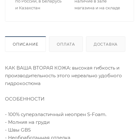
по России, в Беларусь
наличие в зале
и Казахстан
магазина и на складе
ОПИСАНИЕ
ОПЛАТА
ДОСТАВКА
КАК ВАША ВТОРАЯ КОЖА: высокая гибкость и
производительность этого нереально удобного
гидрокостюма
ОСОБЕННОСТИ
- 100% суперэластичный неопрен S-Foam.
- Молния на груди
- Швы GBS
- Необработанная отделка