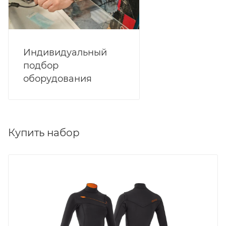
Индивидуальный
подбор
оборудования
Купить набор