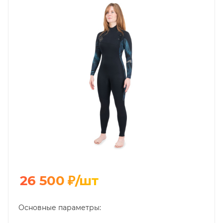
26 500
₽
/шт
Основные параметры: