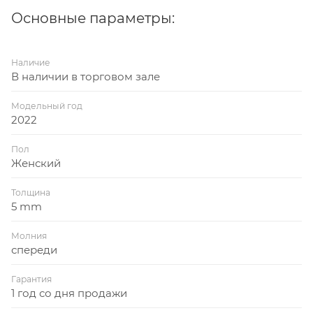
Основные параметры:
Наличие
В наличии в торговом зале
Модельный год
2022
Пол
Женский
Толщина
5 mm
Молния
спереди
Гарантия
1 год со дня продажи