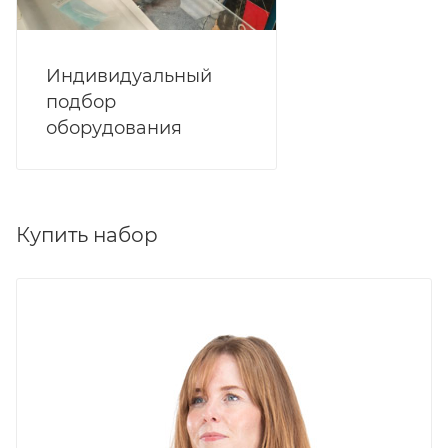
Индивидуальный
подбор
оборудования
Купить набор