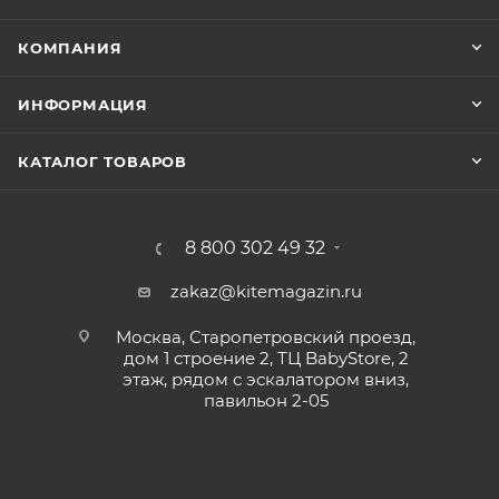
КОМПАНИЯ
ИНФОРМАЦИЯ
КАТАЛОГ ТОВАРОВ
8 800 302 49 32
zakaz@kitemagazin.ru
Москва, Старопетровский проезд,
дом 1 строение 2, ТЦ BabyStore, 2
этаж, рядом с эскалатором вниз,
павильон 2-05