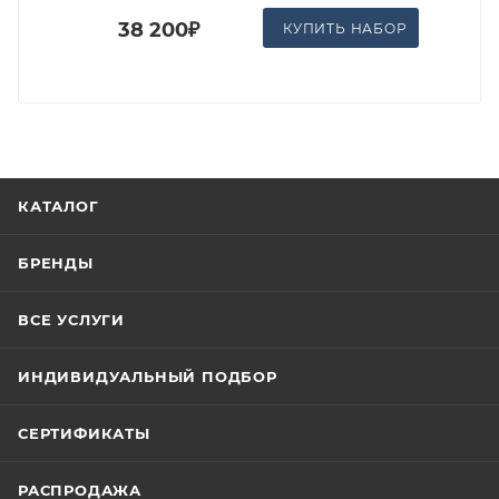
38 200₽
КУПИТЬ НАБОР
КАТАЛОГ
БРЕНДЫ
ВСЕ УСЛУГИ
ИНДИВИДУАЛЬНЫЙ ПОДБОР
СЕРТИФИКАТЫ
РАСПРОДАЖА