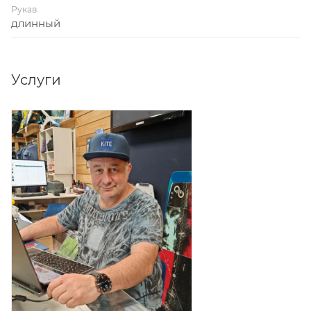
Рукав
длинный
Услуги