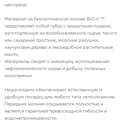
неопрена.
Материал на биологической основе BIO-II ™
представляет собой губку с закрытыми порами,
изготовленную из возобновляемого сырья, такого
как сахарный тростник, морские ракушки,
каучуковое дерево и несъедобное растительное
масло.
Материалы сводят к минимуму использование
нефтехимического сырья и добычу полезных
ископаемых.
Наша модель обеспечивает естественную и
удобную посадку для любого типа телосложения.
Передняя молния открывается полностью и
является гарантией превосходной гибкости и
водонепроницаемости.