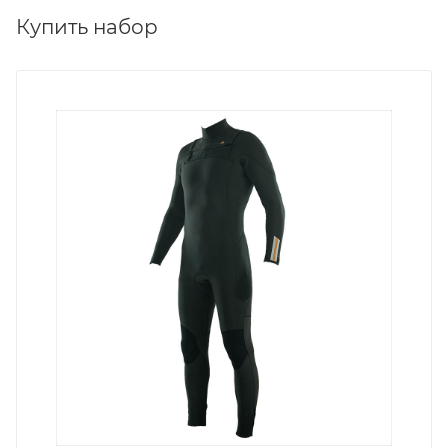
Купить набор