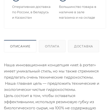
Оперативная доставка
Большинство товара в
по России, в Беларусь
наличие в зале
и Казахстан
магазина и на складе
ОПИСАНИЕ
ОПЛАТА
ДОСТАВКА
Наша инновационная концепция «wet à porter»
имеет уникальный стиль, но мы также стремимся
предлагать очень технические гидрокостюмы.
Наша главная цель — предложить технические и
экологически чистые гидрокостюмы.
Цель состоит в том, чтобы оставаться
эффективными, используя резиновую губку из
биологического сырья, на 100% не содержащую