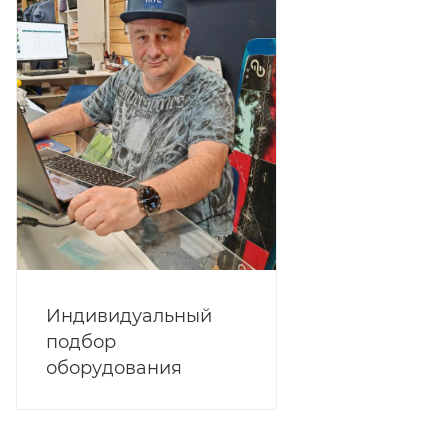
Индивидуальный
подбор
оборудования