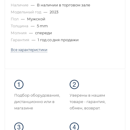
Наличие
—
В наличии в торговом зале
Модельный год
—
2023
Пол
—
Мужской
Толщина
—
5 mm
Молния
—
спереди
Гарантия
—
1 год со дня продажи
Все характеристики
Подбор оборудования,
Уверены в нашем
дистанционно или в
товаре - гарантия,
магазине
обмен, возврат.