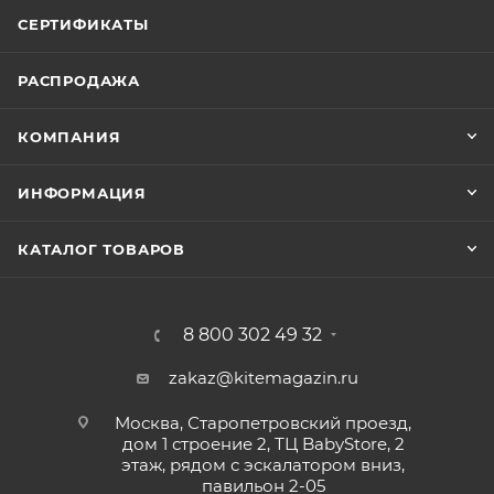
СЕРТИФИКАТЫ
РАСПРОДАЖА
КОМПАНИЯ
ИНФОРМАЦИЯ
КАТАЛОГ ТОВАРОВ
8 800 302 49 32
zakaz@kitemagazin.ru
Москва, Старопетровский проезд,
дом 1 строение 2, ТЦ BabyStore, 2
этаж, рядом с эскалатором вниз,
павильон 2-05