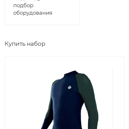
подбор
оборудования
Купить набор