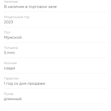
Наличие
В наличии в торговом зале
Модельный год
2023
Пол
Мужской
Толщина
5 mm
Молния
сзади
Гарантия
1 год со дня продажи
Рукав
длинный