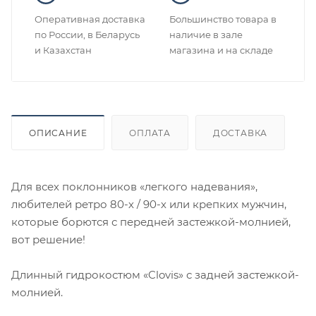
Оперативная доставка
Большинство товара в
по России, в Беларусь
наличие в зале
и Казахстан
магазина и на складе
ОПИСАНИЕ
ОПЛАТА
ДОСТАВКА
Для всех поклонников «легкого надевания»,
любителей ретро 80-х / 90-х или крепких мужчин,
которые борются с передней застежкой-молнией,
вот решение!
Длинный гидрокостюм «Clovis» с задней застежкой-
молнией.