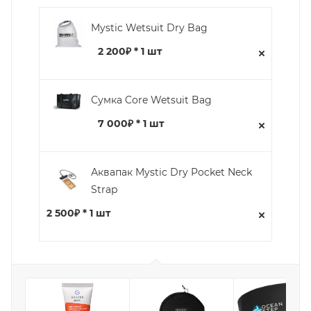
Mystic Wetsuit Dry Bag
2 200₽ * 1 шт
Сумка Core Wetsuit Bag
7 000₽ * 1 шт
Аквапак Mystic Dry Pocket Neck
Strap
2 500₽ * 1 шт