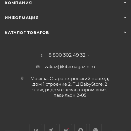
КОМПАНИЯ
ИНФОРМАЦИЯ
КАТАЛОГ ТОВАРОВ
8 800 302 49 32
zakaz@kitemagazin.ru
Москва, Старопетровский проезд,
дом 1 строение 2, ТЦ BabyStore, 2
этаж, рядом с эскалатором вниз,
павильон 2-05