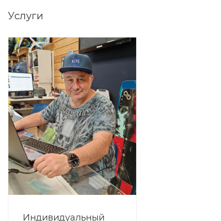
Услуги
Индивидуальный