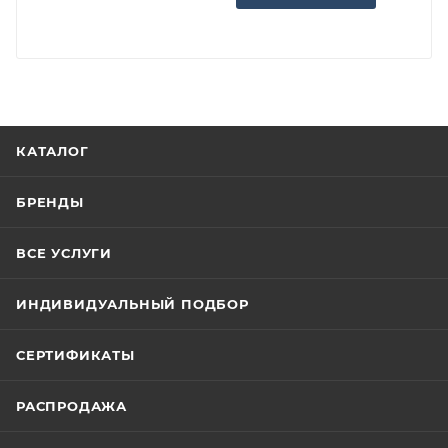
КАТАЛОГ
БРЕНДЫ
ВСЕ УСЛУГИ
ИНДИВИДУАЛЬНЫЙ ПОДБОР
СЕРТИФИКАТЫ
РАСПРОДАЖА