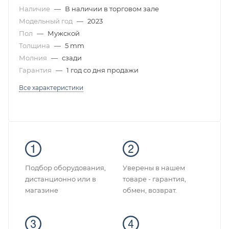
Наличие
—
В наличии в торговом зале
Модельный год
—
2023
Пол
—
Мужской
Толщина
—
5 mm
Молния
—
сзади
Гарантия
—
1 год со дня продажи
Все характеристики
Подбор оборудования,
Уверены в нашем
дистанционно или в
товаре - гарантия,
магазине
обмен, возврат.