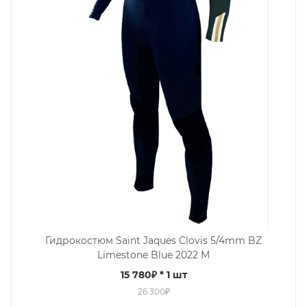
Гидрокостюм Saint Jaques Clovis 5/4mm BZ
Limestone Blue 2022 M
15 780₽
* 1 шт
26 300₽