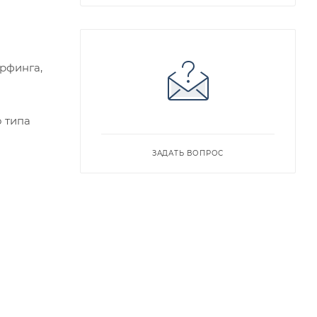
рфинга,
 типа
ЗАДАТЬ ВОПРОС