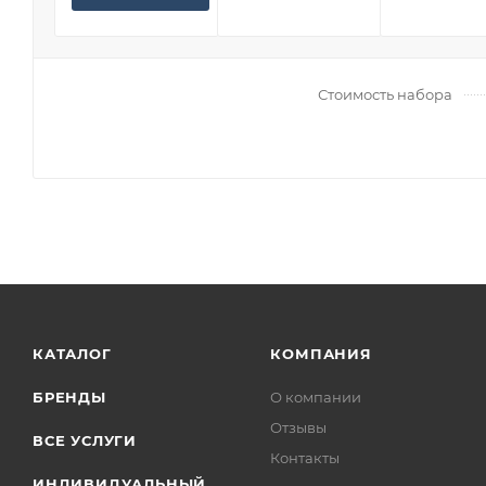
Стоимость набора
КАТАЛОГ
КОМПАНИЯ
БРЕНДЫ
О компании
Отзывы
ВСЕ УСЛУГИ
Контакты
ИНДИВИДУАЛЬНЫЙ