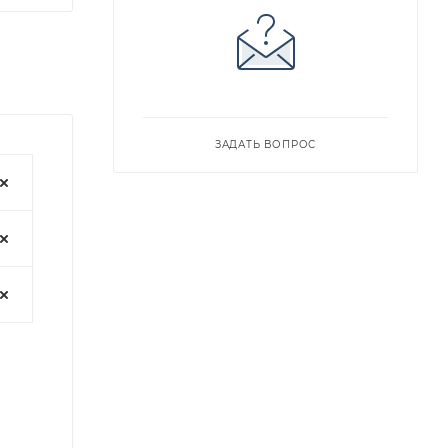
ЗАДАТЬ ВОПРОС