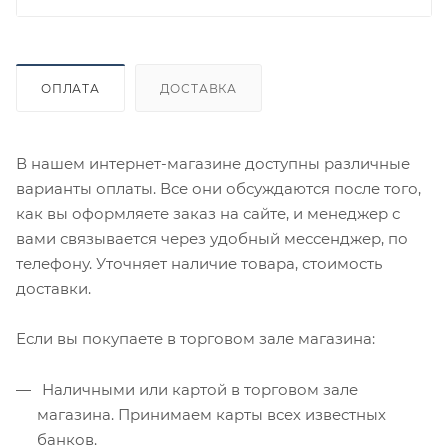
ОПЛАТА
ДОСТАВКА
В нашем интернет-магазине доступны различные
варианты оплаты. Все они обсуждаются после того,
как вы оформляете заказ на сайте, и менеджер с
вами связывается через удобный мессенджер, по
телефону. Уточняет наличие товара, стоимость
доставки.
Если вы покупаете в торговом зале магазина:
Наличными или картой в торговом зале
магазина. Принимаем карты всех известных
банков.