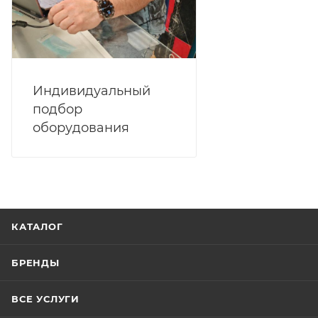
Индивидуальный
подбор
оборудования
КАТАЛОГ
БРЕНДЫ
ВСЕ УСЛУГИ