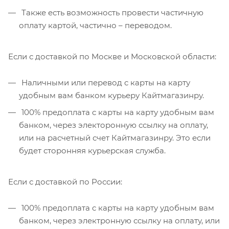
Также есть возможность провести частичную
оплату картой, частично – переводом.
Если с доставкой по Москве и Московской области:
Наличными или перевод с карты на карту
удобным вам банком курьеру Кайтмагазинру.
100% предоплата с карты на карту удобным вам
банком, через электоронную ссылку на оплату,
или на расчетный счет Кайтмагазинру. Это если
будет сторонняя курьерская служба.
Если с доставкой по России:
100% предоплата с карты на карту удобным вам
банком, через электронную ссылку на оплату, или