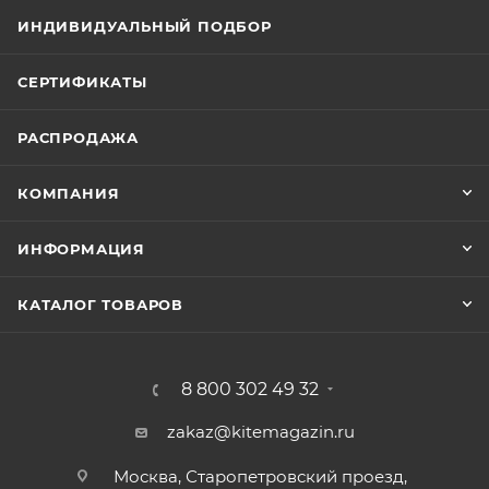
ИНДИВИДУАЛЬНЫЙ ПОДБОР
СЕРТИФИКАТЫ
РАСПРОДАЖА
КОМПАНИЯ
ИНФОРМАЦИЯ
КАТАЛОГ ТОВАРОВ
8 800 302 49 32
zakaz@kitemagazin.ru
Москва, Старопетровский проезд,