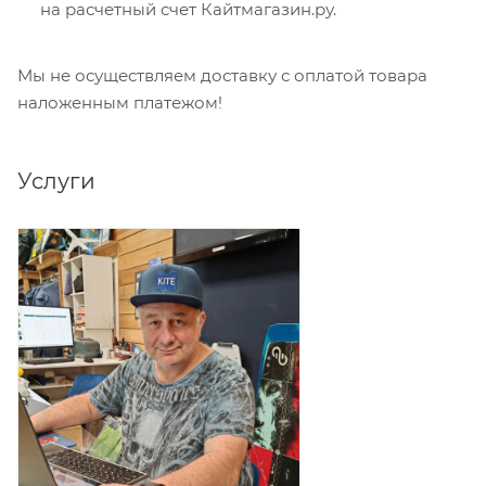
на расчетный счет Кайтмагазин.ру.
Мы не осуществляем доставку с оплатой товара
наложенным платежом!
Услуги