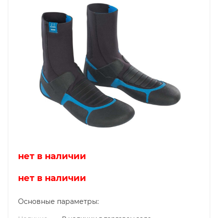
нет в наличии
нет в наличии
Основные параметры: