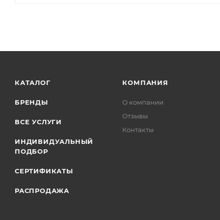
КАТАЛОГ
КОМПАНИЯ
БРЕНДЫ
О компании
Отзывы
ВСЕ УСЛУГИ
Контакты
ИНДИВИДУАЛЬНЫЙ
ПОДБОР
СЕРТИФИКАТЫ
РАСПРОДАЖА