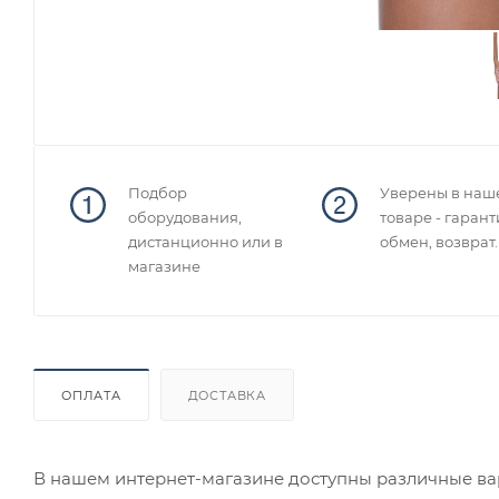
Подбор
Уверены в наш
оборудования,
товаре - гарант
дистанционно или в
обмен, возврат.
магазине
ОПЛАТА
ДОСТАВКА
В нашем интернет-магазине доступны различные вар