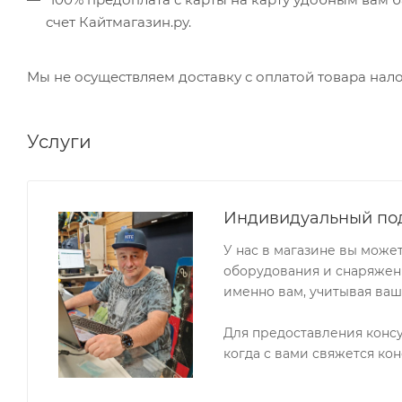
счет Кайтмагазин.ру.
Мы не осуществляем доставку с оплатой товара на
Услуги
Индивидуальный по
У нас в магазине вы може
оборудования и снаряжени
именно вам, учитывая ваш
Для предоставления конс
когда с вами свяжется кон