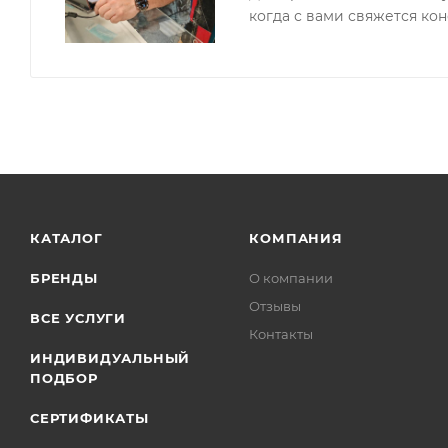
когда с вами свяжется кон
КАТАЛОГ
КОМПАНИЯ
БРЕНДЫ
О компании
Отзывы
ВСЕ УСЛУГИ
Контакты
ИНДИВИДУАЛЬНЫЙ
ПОДБОР
СЕРТИФИКАТЫ