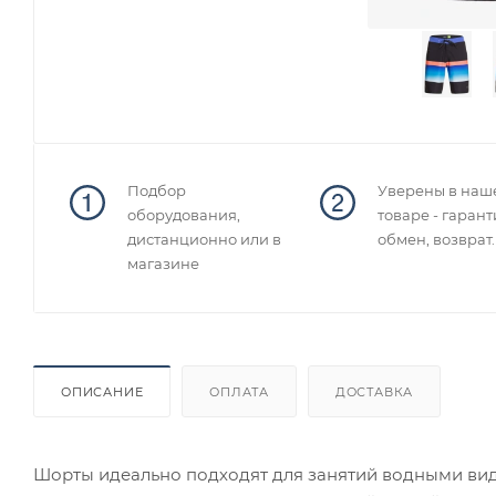
Подбор
Уверены в наш
оборудования,
товаре - гарант
дистанционно или в
обмен, возврат.
магазине
ОПИСАНИЕ
ОПЛАТА
ДОСТАВКА
Шорты идеально подходят для занятий водными вида