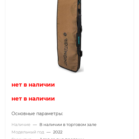
нет в наличии
нет в наличии
Основные параметры:
Наличие
—
В наличии в торговом зале
Модельный год
—
2022