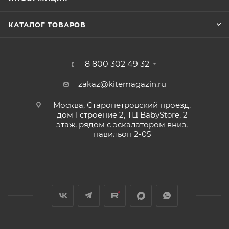
КАТАЛОГ ТОВАРОВ
8 800 302 49 32
zakaz@kitemagazin.ru
Москва, Старопетровский проезд,
дом 1 строение 2, ТЦ BabyStore, 2
этаж, рядом с эскалатором вниз,
павильон 2-05