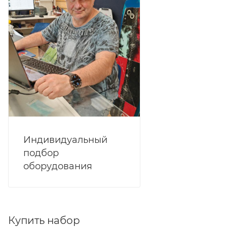
Индивидуальный
подбор
оборудования
Купить набор