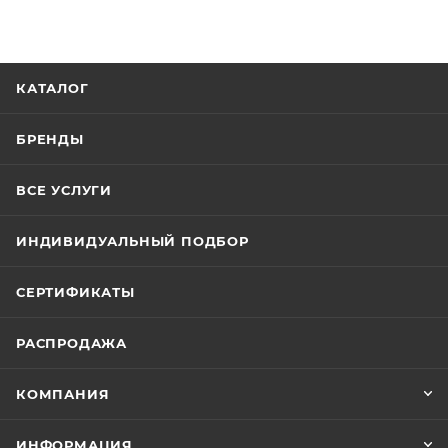
КАТАЛОГ
БРЕНДЫ
ВСЕ УСЛУГИ
ИНДИВИДУАЛЬНЫЙ ПОДБОР
СЕРТИФИКАТЫ
РАСПРОДАЖА
КОМПАНИЯ
ИНФОРМАЦИЯ