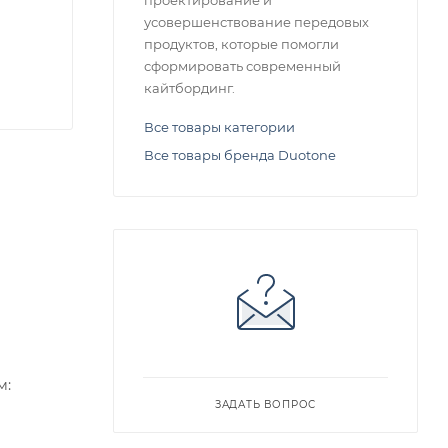
проектирование и
усовершенствование передовых
продуктов, которые помогли
сформировать современный
кайтбординг.
Все товары категории
Все товары бренда Duotone
м:
ЗАДАТЬ ВОПРОС