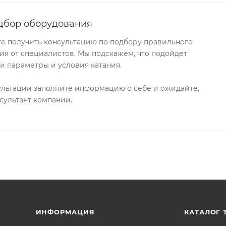
дбор оборудования
те получить консультацию по подбору правильного
я от специалистов. Мы подскажем, что подойдет
и параметры и условия катания.
ультации заполните информацию о себе и ожидайте,
сультант компании.
ИНФОРМАЦИЯ
КАТАЛОГ 