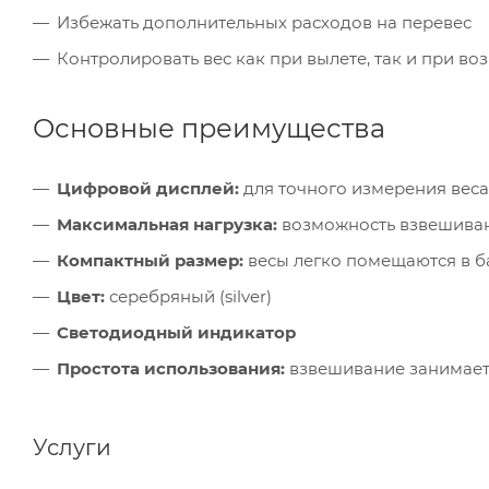
Избежать дополнительных расходов на перевес
Контролировать вес как при вылете, так и при в
Основные преимущества
Цифровой дисплей:
для точного измерения веса
Максимальная нагрузка:
возможность взвешиван
Компактный размер:
весы легко помещаются в б
Цвет:
серебряный (silver)
Светодиодный индикатор
Простота использования:
взвешивание занимает
Услуги