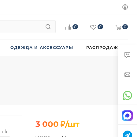
0
0
0
ОДЕЖДА И АКСЕССУАРЫ
РАСПРОДАЖА
3 000
₽
/шт