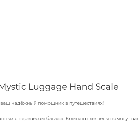
ystic Luggage Hand Scale
ваш надёжный помощник в путешествиях!
анных с перевесом багажа. Компактные весы помогут ва