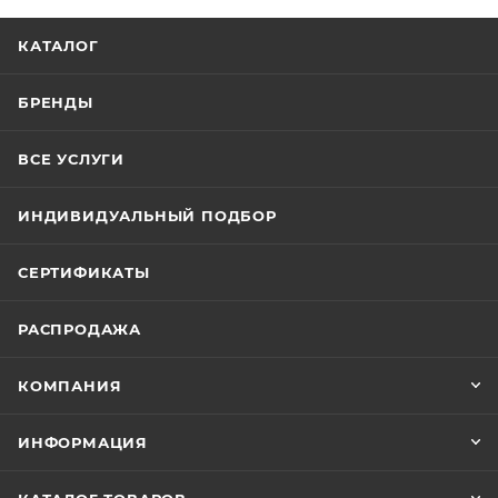
КАТАЛОГ
БРЕНДЫ
ВСЕ УСЛУГИ
ИНДИВИДУАЛЬНЫЙ ПОДБОР
СЕРТИФИКАТЫ
РАСПРОДАЖА
КОМПАНИЯ
ИНФОРМАЦИЯ