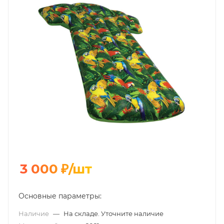
3 000
₽
/шт
Основные параметры:
Наличие
—
На складе. Уточните наличие