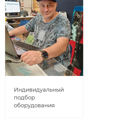
Индивидуальный
подбор
оборудования